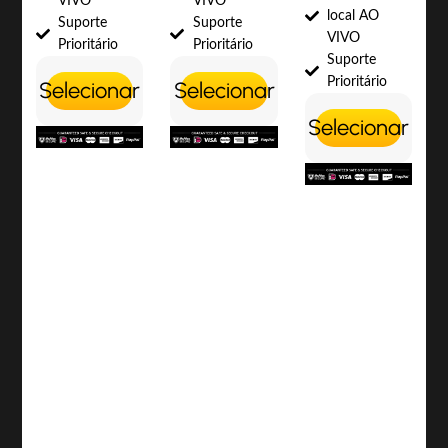
VIVO
VIVO
local AO
Suporte
Suporte
VIVO
Prioritário
Prioritário
Suporte
Prioritário
Selecionar
Selecionar
Selecionar