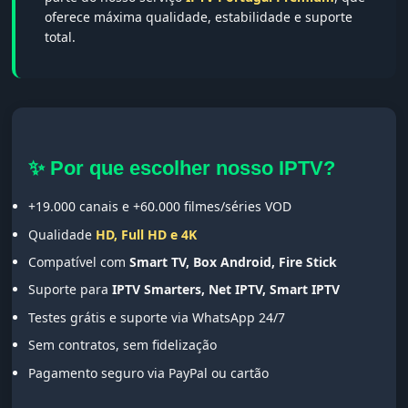
oferece máxima qualidade, estabilidade e suporte
total.
✨ Por que escolher nosso IPTV?
+19.000 canais e +60.000 filmes/séries VOD
Qualidade
HD, Full HD e 4K
Compatível com
Smart TV, Box Android, Fire Stick
Suporte para
IPTV Smarters, Net IPTV, Smart IPTV
Testes grátis e suporte via WhatsApp 24/7
Sem contratos, sem fidelização
Pagamento seguro via PayPal ou cartão