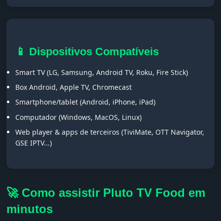
📱 Dispositivos Compatíveis
Smart TV (LG, Samsung, Android TV, Roku, Fire Stick)
Box Android, Apple TV, Chromecast
Smartphone/tablet (Android, iPhone, iPad)
Computador (Windows, MacOS, Linux)
Web player & apps de terceiros (TiviMate, OTT Navigator,
GSE IPTV...)
🚀 Como assistir Pluto TV Food em
minutos