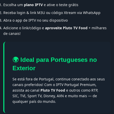
Escolha um
plano IPTV
e ative o teste grátis
Receba login & link M3U ou código Xtream via WhatsApp
Abra o app de IPTV no seu dispositivo
Adicione o link/código e
aproveite Pluto TV Food
+ milhares
de canais!
🌍 Ideal para Portugueses no
Exterior
Se está fora de Portugal, continue conectado aos seus
canais preferidos! Com o IPTV Portugal Premium,
assista ao canal
Pluto TV Food
e outros como RTP,
SIC, TVI, Sport TV, Disney, AXN e muito mais — de
qualquer país do mundo.