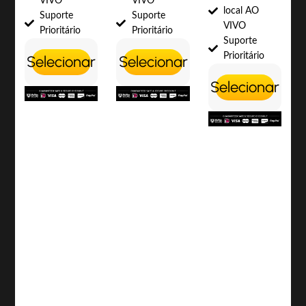
VIVO
VIVO
local AO
Suporte
Suporte
VIVO
Prioritário
Prioritário
Suporte
Prioritário
Selecionar
Selecionar
Selecionar