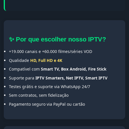
✨ Por que escolher nosso IPTV?
+19.000 canais e +60.000 filmes/séries VOD
Qualidade
HD, Full HD e 4K
Compatível com
Smart TV, Box Android, Fire Stick
Suporte para
IPTV Smarters, Net IPTV, Smart IPTV
Testes grátis e suporte via WhatsApp 24/7
Sem contratos, sem fidelização
Pagamento seguro via PayPal ou cartão