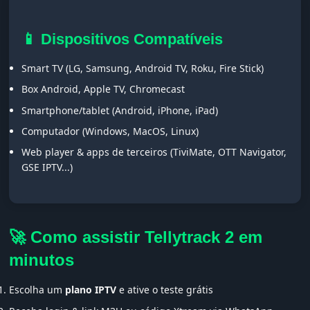
📱 Dispositivos Compatíveis
Smart TV (LG, Samsung, Android TV, Roku, Fire Stick)
Box Android, Apple TV, Chromecast
Smartphone/tablet (Android, iPhone, iPad)
Computador (Windows, MacOS, Linux)
Web player & apps de terceiros (TiviMate, OTT Navigator,
GSE IPTV...)
🚀 Como assistir Tellytrack 2 em
minutos
Escolha um
plano IPTV
e ative o teste grátis