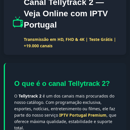
Canal Tellytrack 2 —
Veja Online com IPTV
📺
Portugal
Transmissão em HD, FHD & 4K | Teste Grátis |
+19.000 canais
O que é o canal Tellytrack 2?
O
Tellytrack 2
é um dos canais mais procurados do
nosso catálogo. Com programação exclusiva,
esportes, notícias, entretenimento ou filmes, ele faz
parte do nosso serviço
IPTV Portugal Premium
, que
oferece máxima qualidade, estabilidade e suporte
total.