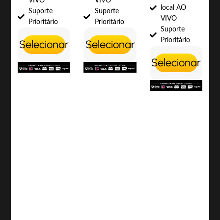
VIVO
VIVO
local AO
Suporte
Suporte
VIVO
Prioritário
Prioritário
Suporte
Prioritário
Selecionar
Selecionar
Selecionar