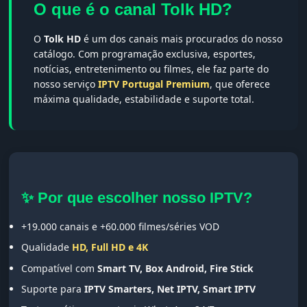
O que é o canal Tolk HD?
O
Tolk HD
é um dos canais mais procurados do nosso
catálogo. Com programação exclusiva, esportes,
notícias, entretenimento ou filmes, ele faz parte do
nosso serviço
IPTV Portugal Premium
, que oferece
máxima qualidade, estabilidade e suporte total.
✨ Por que escolher nosso IPTV?
+19.000 canais e +60.000 filmes/séries VOD
Qualidade
HD, Full HD e 4K
Compatível com
Smart TV, Box Android, Fire Stick
Suporte para
IPTV Smarters, Net IPTV, Smart IPTV