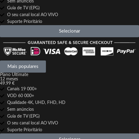
Sem anúncios
Guia de TV (EPG)
O seu canal local AO VIVO
Suporte Prioritário
Selecionar
Mais populares
Plano Ultimate
12 meses
49.99 €
Canais 19 000+
VOD 60 000+
Qualidade 4K, UHD, FHD, HD
Sem anúncios
Guia de TV (EPG)
O seu canal local AO VIVO
Suporte Prioritário