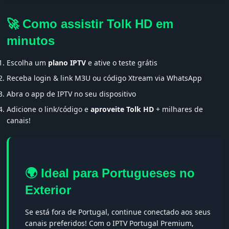
🚀 Como assistir Tolk HD em
minutos
Escolha um
plano IPTV
e ative o teste grátis
Receba login & link M3U ou código Xtream via WhatsApp
Abra o app de IPTV no seu dispositivo
Adicione o link/código e
aproveite Tolk HD
+ milhares de
canais!
🌍 Ideal para Portugueses no
Exterior
Se está fora de Portugal, continue conectado aos seus
canais preferidos! Com o IPTV Portugal Premium,