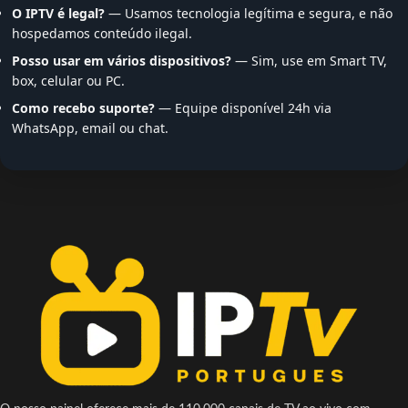
O IPTV é legal?
— Usamos tecnologia legítima e segura, e não
hospedamos conteúdo ilegal.
Posso usar em vários dispositivos?
— Sim, use em Smart TV,
box, celular ou PC.
Como recebo suporte?
— Equipe disponível 24h via
WhatsApp, email ou chat.