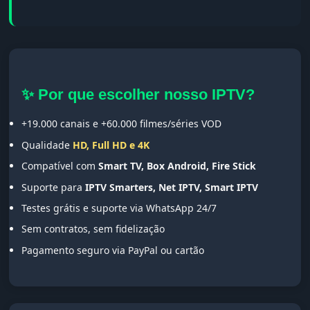
✨ Por que escolher nosso IPTV?
+19.000 canais e +60.000 filmes/séries VOD
Qualidade
HD, Full HD e 4K
Compatível com
Smart TV, Box Android, Fire Stick
Suporte para
IPTV Smarters, Net IPTV, Smart IPTV
Testes grátis e suporte via WhatsApp 24/7
Sem contratos, sem fidelização
Pagamento seguro via PayPal ou cartão