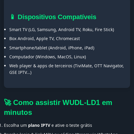
📱 Dispositivos Compatíveis
Smart TV (LG, Samsung, Android TV, Roku, Fire Stick)
Box Android, Apple TV, Chromecast
Smartphone/tablet (Android, iPhone, iPad)
Computador (Windows, MacOS, Linux)
Web player & apps de terceiros (TiviMate, OTT Navigator,
GSE IPTV...)
🚀 Como assistir WUDL-LD1 em
minutos
Escolha um
plano IPTV
e ative o teste grátis