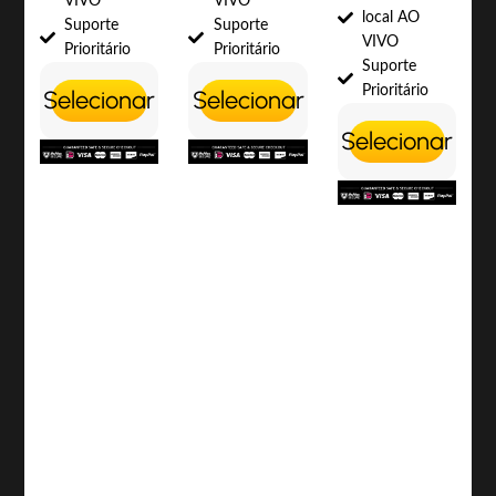
VIVO
VIVO
local AO
Suporte
Suporte
VIVO
Prioritário
Prioritário
Suporte
Prioritário
Selecionar
Selecionar
Selecionar