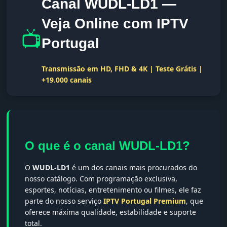
Canal WUDL-LD1 —
Veja Online com IPTV
📺
Portugal
Transmissão em HD, FHD & 4K | Teste Grátis |
+19.000 canais
O que é o canal WUDL-LD1?
O
WUDL-LD1
é um dos canais mais procurados do
nosso catálogo. Com programação exclusiva,
esportes, notícias, entretenimento ou filmes, ele faz
parte do nosso serviço
IPTV Portugal Premium
, que
oferece máxima qualidade, estabilidade e suporte
total.