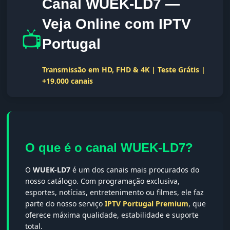
Canal WUEK-LD7 —
Veja Online com IPTV
📺
Portugal
Transmissão em HD, FHD & 4K | Teste Grátis |
+19.000 canais
O que é o canal WUEK-LD7?
O
WUEK-LD7
é um dos canais mais procurados do
nosso catálogo. Com programação exclusiva,
esportes, notícias, entretenimento ou filmes, ele faz
parte do nosso serviço
IPTV Portugal Premium
, que
oferece máxima qualidade, estabilidade e suporte
total.