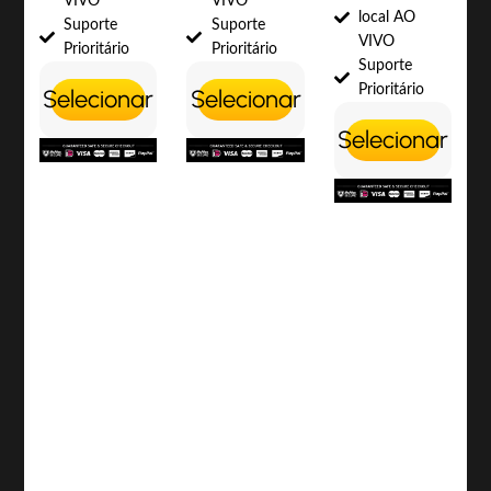
VIVO
VIVO
local AO
Suporte
Suporte
VIVO
Prioritário
Prioritário
Suporte
Prioritário
Selecionar
Selecionar
Selecionar