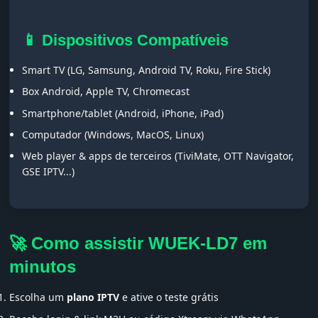
📱 Dispositivos Compatíveis
Smart TV (LG, Samsung, Android TV, Roku, Fire Stick)
Box Android, Apple TV, Chromecast
Smartphone/tablet (Android, iPhone, iPad)
Computador (Windows, MacOS, Linux)
Web player & apps de terceiros (TiviMate, OTT Navigator,
GSE IPTV...)
🚀 Como assistir WUEK-LD7 em
minutos
Escolha um
plano IPTV
e ative o teste grátis