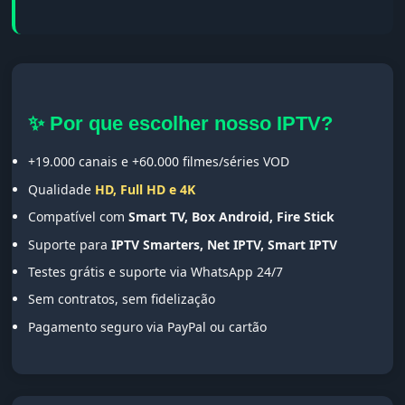
✨ Por que escolher nosso IPTV?
+19.000 canais e +60.000 filmes/séries VOD
Qualidade
HD, Full HD e 4K
Compatível com
Smart TV, Box Android, Fire Stick
Suporte para
IPTV Smarters, Net IPTV, Smart IPTV
Testes grátis e suporte via WhatsApp 24/7
Sem contratos, sem fidelização
Pagamento seguro via PayPal ou cartão