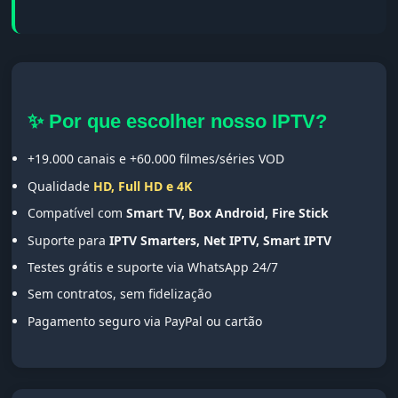
✨ Por que escolher nosso IPTV?
+19.000 canais e +60.000 filmes/séries VOD
Qualidade
HD, Full HD e 4K
Compatível com
Smart TV, Box Android, Fire Stick
Suporte para
IPTV Smarters, Net IPTV, Smart IPTV
Testes grátis e suporte via WhatsApp 24/7
Sem contratos, sem fidelização
Pagamento seguro via PayPal ou cartão