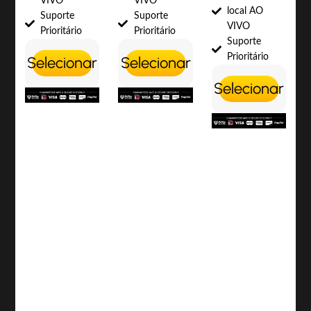
VIVO
VIVO
local AO
Suporte
Suporte
VIVO
Prioritário
Prioritário
Suporte
Prioritário
Selecionar
Selecionar
Selecionar