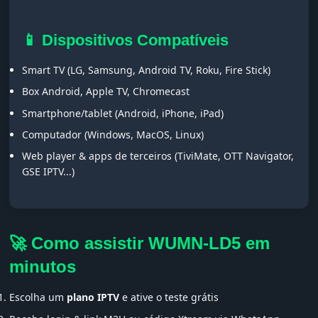
📱 Dispositivos Compatíveis
Smart TV (LG, Samsung, Android TV, Roku, Fire Stick)
Box Android, Apple TV, Chromecast
Smartphone/tablet (Android, iPhone, iPad)
Computador (Windows, MacOS, Linux)
Web player & apps de terceiros (TiviMate, OTT Navigator,
GSE IPTV...)
🚀 Como assistir WUMN-LD5 em
minutos
Escolha um
plano IPTV
e ative o teste grátis