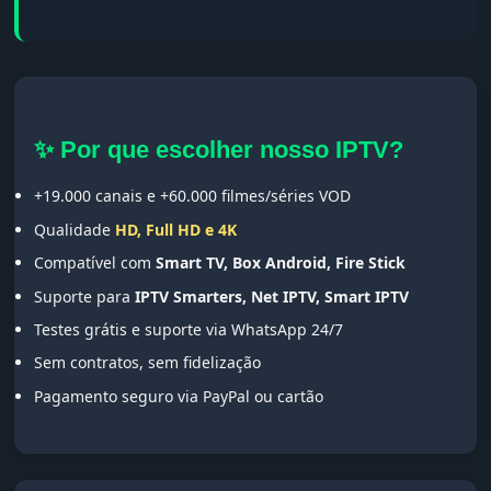
✨ Por que escolher nosso IPTV?
+19.000 canais e +60.000 filmes/séries VOD
Qualidade
HD, Full HD e 4K
Compatível com
Smart TV, Box Android, Fire Stick
Suporte para
IPTV Smarters, Net IPTV, Smart IPTV
Testes grátis e suporte via WhatsApp 24/7
Sem contratos, sem fidelização
Pagamento seguro via PayPal ou cartão