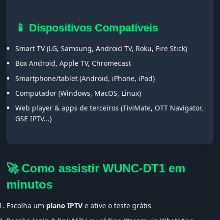
📱 Dispositivos Compatíveis
Smart TV (LG, Samsung, Android TV, Roku, Fire Stick)
Box Android, Apple TV, Chromecast
Smartphone/tablet (Android, iPhone, iPad)
Computador (Windows, MacOS, Linux)
Web player & apps de terceiros (TiviMate, OTT Navigator,
GSE IPTV...)
🚀 Como assistir WUNC-DT1 em
minutos
Escolha um
plano IPTV
e ative o teste grátis