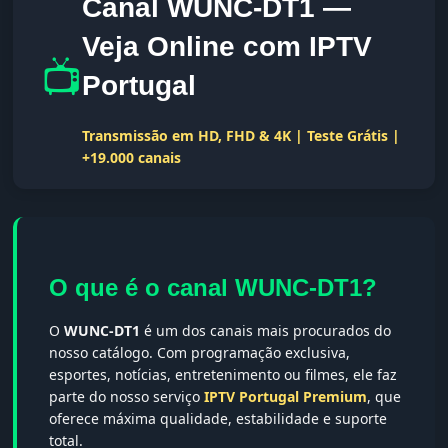
Canal WUNC-DT1 —
Veja Online com IPTV
📺
Portugal
Transmissão em HD, FHD & 4K | Teste Grátis |
+19.000 canais
O que é o canal WUNC-DT1?
O
WUNC-DT1
é um dos canais mais procurados do
nosso catálogo. Com programação exclusiva,
esportes, notícias, entretenimento ou filmes, ele faz
parte do nosso serviço
IPTV Portugal Premium
, que
oferece máxima qualidade, estabilidade e suporte
total.