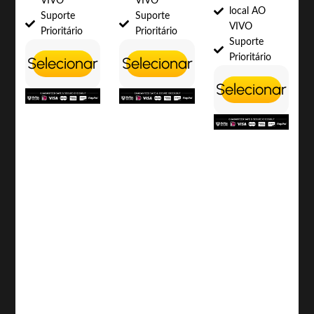
VIVO
VIVO
local AO
Suporte
Suporte
VIVO
Prioritário
Prioritário
Suporte
Prioritário
Selecionar
Selecionar
Selecionar