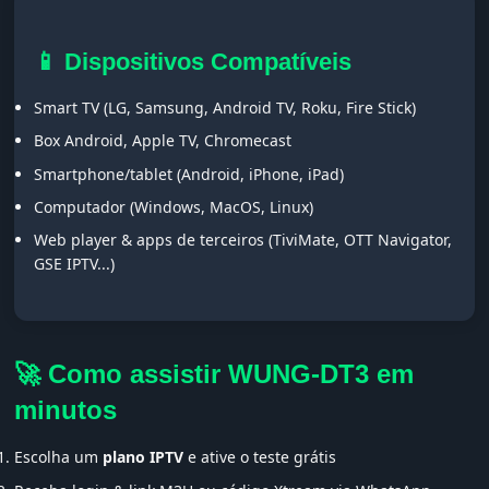
📱 Dispositivos Compatíveis
Smart TV (LG, Samsung, Android TV, Roku, Fire Stick)
Box Android, Apple TV, Chromecast
Smartphone/tablet (Android, iPhone, iPad)
Computador (Windows, MacOS, Linux)
Web player & apps de terceiros (TiviMate, OTT Navigator,
GSE IPTV...)
🚀 Como assistir WUNG-DT3 em
minutos
Escolha um
plano IPTV
e ative o teste grátis