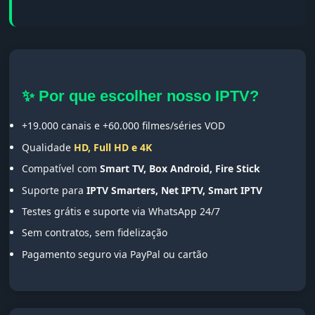
✨ Por que escolher nosso IPTV?
+19.000 canais e +60.000 filmes/séries VOD
Qualidade
HD, Full HD e 4K
Compatível com
Smart TV, Box Android, Fire Stick
Suporte para
IPTV Smarters, Net IPTV, Smart IPTV
Testes grátis e suporte via WhatsApp 24/7
Sem contratos, sem fidelização
Pagamento seguro via PayPal ou cartão