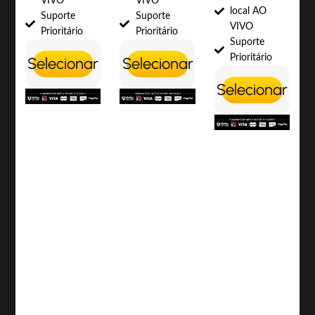
VIVO
VIVO
local AO
Suporte
Suporte
VIVO
Prioritário
Prioritário
Suporte
Prioritário
Selecionar
Selecionar
Selecionar