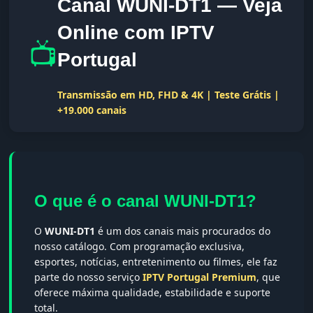
Canal WUNI-DT1 — Veja
Online com IPTV
📺
Portugal
Transmissão em HD, FHD & 4K | Teste Grátis |
+19.000 canais
O que é o canal WUNI-DT1?
O
WUNI-DT1
é um dos canais mais procurados do
nosso catálogo. Com programação exclusiva,
esportes, notícias, entretenimento ou filmes, ele faz
parte do nosso serviço
IPTV Portugal Premium
, que
oferece máxima qualidade, estabilidade e suporte
total.