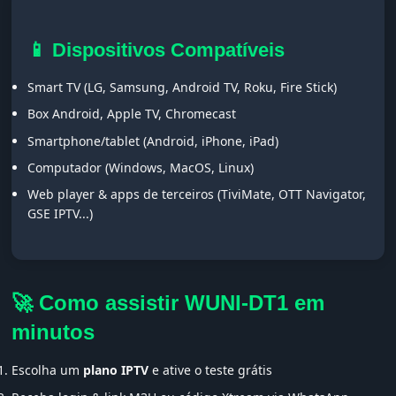
📱 Dispositivos Compatíveis
Smart TV (LG, Samsung, Android TV, Roku, Fire Stick)
Box Android, Apple TV, Chromecast
Smartphone/tablet (Android, iPhone, iPad)
Computador (Windows, MacOS, Linux)
Web player & apps de terceiros (TiviMate, OTT Navigator,
GSE IPTV...)
🚀 Como assistir WUNI-DT1 em
minutos
Escolha um
plano IPTV
e ative o teste grátis