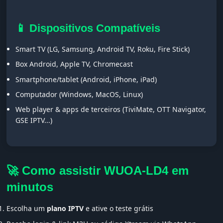
📱 Dispositivos Compatíveis
Smart TV (LG, Samsung, Android TV, Roku, Fire Stick)
Box Android, Apple TV, Chromecast
Smartphone/tablet (Android, iPhone, iPad)
Computador (Windows, MacOS, Linux)
Web player & apps de terceiros (TiviMate, OTT Navigator,
GSE IPTV...)
🚀 Como assistir WUOA-LD4 em
minutos
Escolha um
plano IPTV
e ative o teste grátis