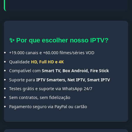
✨ Por que escolher nosso IPTV?
+19.000 canais e +60.000 filmes/séries VOD
Qualidade
HD, Full HD e 4K
Compatível com
Smart TV, Box Android, Fire Stick
Suporte para
IPTV Smarters, Net IPTV, Smart IPTV
Testes grátis e suporte via WhatsApp 24/7
Sem contratos, sem fidelização
Pagamento seguro via PayPal ou cartão