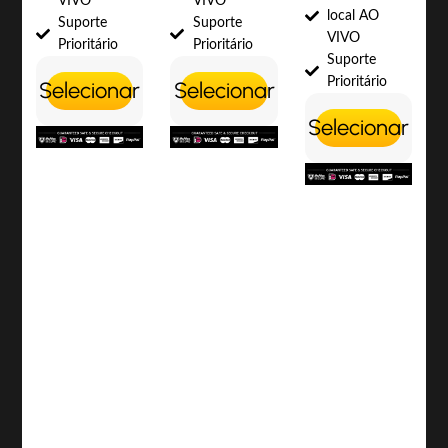
VIVO
VIVO
local AO
Suporte
Suporte
VIVO
Prioritário
Prioritário
Suporte
Prioritário
Selecionar
Selecionar
Selecionar