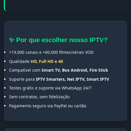
✨ Por que escolher nosso IPTV?
+19.000 canais e +60.000 filmes/séries VOD
Qualidade
HD, Full HD e 4K
Compatível com
Smart TV, Box Android, Fire Stick
Suporte para
IPTV Smarters, Net IPTV, Smart IPTV
Testes grátis e suporte via WhatsApp 24/7
Sem contratos, sem fidelização
Pagamento seguro via PayPal ou cartão