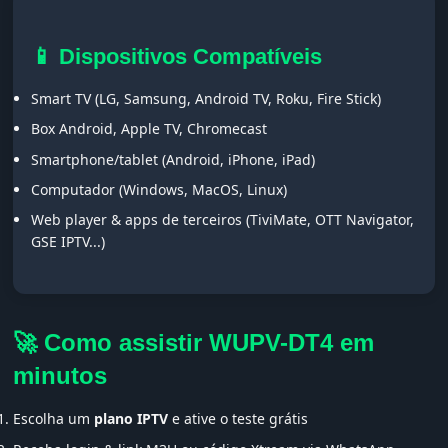
📱 Dispositivos Compatíveis
Smart TV (LG, Samsung, Android TV, Roku, Fire Stick)
Box Android, Apple TV, Chromecast
Smartphone/tablet (Android, iPhone, iPad)
Computador (Windows, MacOS, Linux)
Web player & apps de terceiros (TiviMate, OTT Navigator,
GSE IPTV...)
🚀 Como assistir WUPV-DT4 em
minutos
Escolha um
plano IPTV
e ative o teste grátis