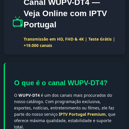
Canal WUPV-DT4 —
Veja Online com IPTV
📺
Portugal
Transmissão em HD, FHD & 4K | Teste Grátis |
+19.000 canais
O que é o canal WUPV-DT4?
O
WUPV-DT4
é um dos canais mais procurados do
nosso catálogo. Com programação exclusiva,
esportes, notícias, entretenimento ou filmes, ele faz
parte do nosso serviço
IPTV Portugal Premium
, que
oferece máxima qualidade, estabilidade e suporte
total.