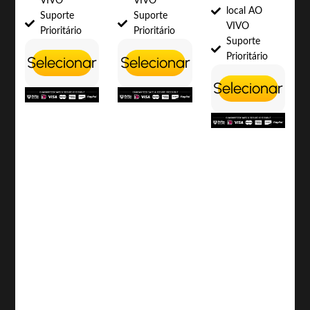
VIVO
VIVO
local AO
Suporte
Suporte
VIVO
Prioritário
Prioritário
Suporte
Prioritário
Selecionar
Selecionar
Selecionar