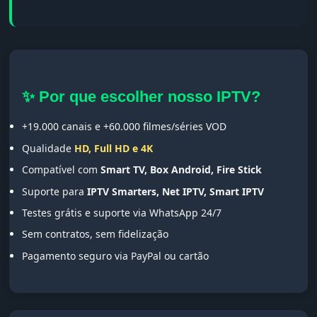
✨ Por que escolher nosso IPTV?
+19.000 canais e +60.000 filmes/séries VOD
Qualidade
HD, Full HD e 4K
Compatível com
Smart TV, Box Android, Fire Stick
Suporte para
IPTV Smarters, Net IPTV, Smart IPTV
Testes grátis e suporte via WhatsApp 24/7
Sem contratos, sem fidelização
Pagamento seguro via PayPal ou cartão