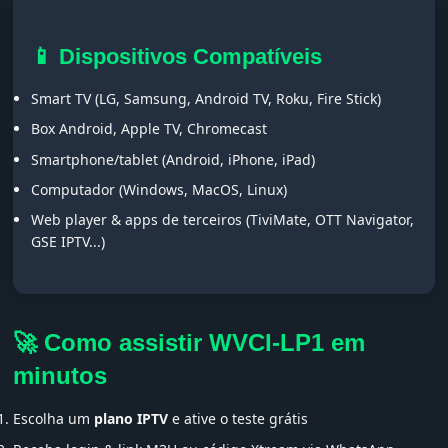
📱 Dispositivos Compatíveis
Smart TV (LG, Samsung, Android TV, Roku, Fire Stick)
Box Android, Apple TV, Chromecast
Smartphone/tablet (Android, iPhone, iPad)
Computador (Windows, MacOS, Linux)
Web player & apps de terceiros (TiviMate, OTT Navigator,
GSE IPTV...)
🚀 Como assistir WVCI-LP1 em
minutos
Escolha um
plano IPTV
e ative o teste grátis