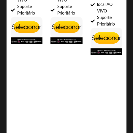
VIVO
VIVO
local AO
Suporte
Suporte
VIVO
Prioritário
Prioritário
Suporte
Prioritário
Selecionar
Selecionar
Selecionar