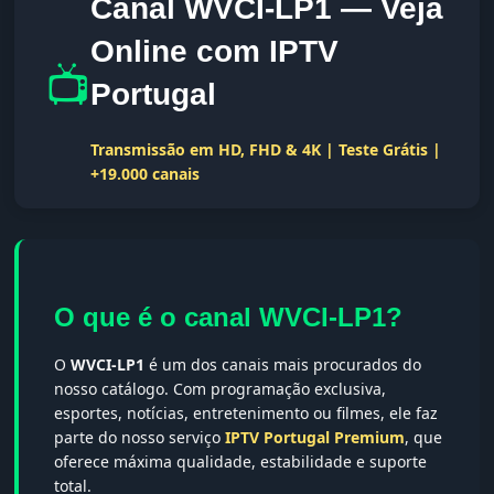
Canal WVCI-LP1 — Veja
Online com IPTV
📺
Portugal
Transmissão em HD, FHD & 4K | Teste Grátis |
+19.000 canais
O que é o canal WVCI-LP1?
O
WVCI-LP1
é um dos canais mais procurados do
nosso catálogo. Com programação exclusiva,
esportes, notícias, entretenimento ou filmes, ele faz
parte do nosso serviço
IPTV Portugal Premium
, que
oferece máxima qualidade, estabilidade e suporte
total.