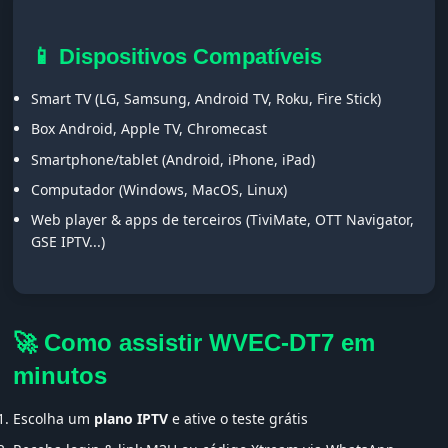
📱 Dispositivos Compatíveis
Smart TV (LG, Samsung, Android TV, Roku, Fire Stick)
Box Android, Apple TV, Chromecast
Smartphone/tablet (Android, iPhone, iPad)
Computador (Windows, MacOS, Linux)
Web player & apps de terceiros (TiviMate, OTT Navigator,
GSE IPTV...)
🚀 Como assistir WVEC-DT7 em
minutos
Escolha um
plano IPTV
e ative o teste grátis