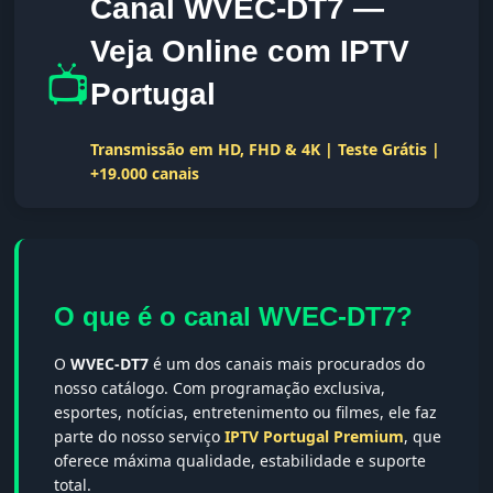
Canal WVEC-DT7 —
Veja Online com IPTV
📺
Portugal
Transmissão em HD, FHD & 4K | Teste Grátis |
+19.000 canais
O que é o canal WVEC-DT7?
O
WVEC-DT7
é um dos canais mais procurados do
nosso catálogo. Com programação exclusiva,
esportes, notícias, entretenimento ou filmes, ele faz
parte do nosso serviço
IPTV Portugal Premium
, que
oferece máxima qualidade, estabilidade e suporte
total.