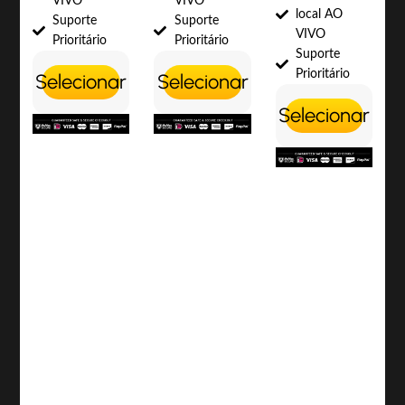
VIVO
VIVO
local AO
Suporte
Suporte
VIVO
Prioritário
Prioritário
Suporte
Prioritário
Selecionar
Selecionar
Selecionar