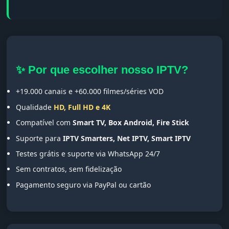
✨ Por que escolher nosso IPTV?
+19.000 canais e +60.000 filmes/séries VOD
Qualidade
HD, Full HD e 4K
Compatível com
Smart TV, Box Android, Fire Stick
Suporte para
IPTV Smarters, Net IPTV, Smart IPTV
Testes grátis e suporte via WhatsApp 24/7
Sem contratos, sem fidelização
Pagamento seguro via PayPal ou cartão