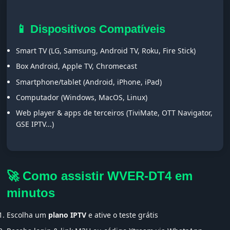
📱 Dispositivos Compatíveis
Smart TV (LG, Samsung, Android TV, Roku, Fire Stick)
Box Android, Apple TV, Chromecast
Smartphone/tablet (Android, iPhone, iPad)
Computador (Windows, MacOS, Linux)
Web player & apps de terceiros (TiviMate, OTT Navigator,
GSE IPTV...)
🚀 Como assistir WVER-DT4 em
minutos
Escolha um
plano IPTV
e ative o teste grátis