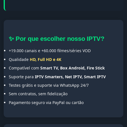
✨ Por que escolher nosso IPTV?
+19.000 canais e +60.000 filmes/séries VOD
Qualidade
HD, Full HD e 4K
Compatível com
Smart TV, Box Android, Fire Stick
Suporte para
IPTV Smarters, Net IPTV, Smart IPTV
Testes grátis e suporte via WhatsApp 24/7
Sem contratos, sem fidelização
Pagamento seguro via PayPal ou cartão