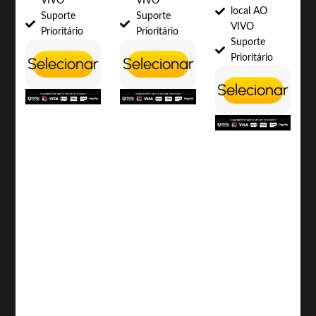
VIVO
VIVO
local AO
Suporte
Suporte
VIVO
Prioritário
Prioritário
Suporte
Prioritário
Selecionar
Selecionar
Selecionar