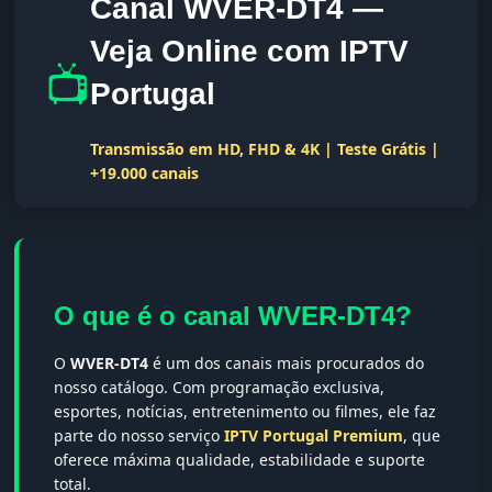
Canal WVER-DT4 —
Veja Online com IPTV
📺
Portugal
Transmissão em HD, FHD & 4K | Teste Grátis |
+19.000 canais
O que é o canal WVER-DT4?
O
WVER-DT4
é um dos canais mais procurados do
nosso catálogo. Com programação exclusiva,
esportes, notícias, entretenimento ou filmes, ele faz
parte do nosso serviço
IPTV Portugal Premium
, que
oferece máxima qualidade, estabilidade e suporte
total.