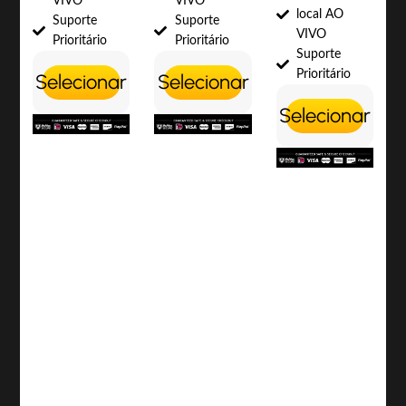
VIVO
VIVO
local AO
Suporte
Suporte
VIVO
Prioritário
Prioritário
Suporte
Prioritário
Selecionar
Selecionar
Selecionar