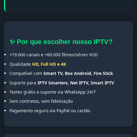
✨ Por que escolher nosso IPTV?
+19.000 canais e +60.000 filmes/séries VOD
Qualidade
HD, Full HD e 4K
Compatível com
Smart TV, Box Android, Fire Stick
Suporte para
IPTV Smarters, Net IPTV, Smart IPTV
Testes grátis e suporte via WhatsApp 24/7
Sem contratos, sem fidelização
Pagamento seguro via PayPal ou cartão