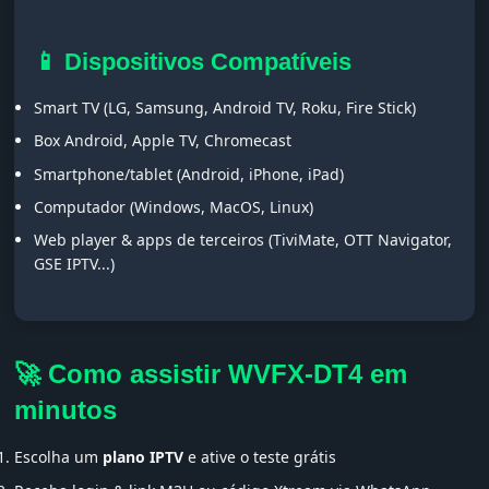
📱 Dispositivos Compatíveis
Smart TV (LG, Samsung, Android TV, Roku, Fire Stick)
Box Android, Apple TV, Chromecast
Smartphone/tablet (Android, iPhone, iPad)
Computador (Windows, MacOS, Linux)
Web player & apps de terceiros (TiviMate, OTT Navigator,
GSE IPTV...)
🚀 Como assistir WVFX-DT4 em
minutos
Escolha um
plano IPTV
e ative o teste grátis