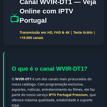
Canal WVIR-DT1 — Veja
Online com IPTV
📺
Portugal
Transmissão em HD, FHD & 4K | Teste Grátis |
+19.000 canais
O que é o canal WVIR-DT1?
O
WVIR-DT1
é um dos canais mais procurados do
nosso catálogo. Com programação exclusiva,
esportes, notícias, entretenimento ou filmes, ele faz
parte do nosso serviço
IPTV Portugal Premium
, que
oferece máxima qualidade, estabilidade e suporte
total.