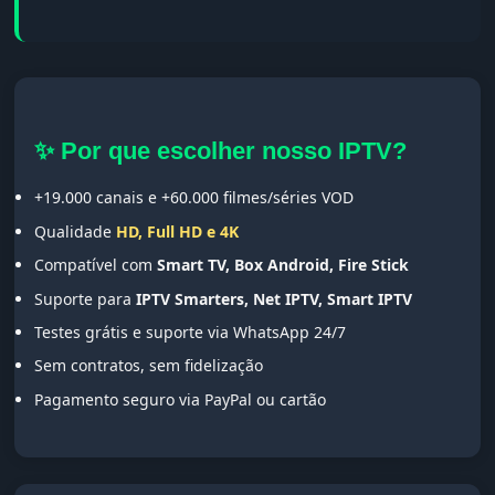
✨ Por que escolher nosso IPTV?
+19.000 canais e +60.000 filmes/séries VOD
Qualidade
HD, Full HD e 4K
Compatível com
Smart TV, Box Android, Fire Stick
Suporte para
IPTV Smarters, Net IPTV, Smart IPTV
Testes grátis e suporte via WhatsApp 24/7
Sem contratos, sem fidelização
Pagamento seguro via PayPal ou cartão