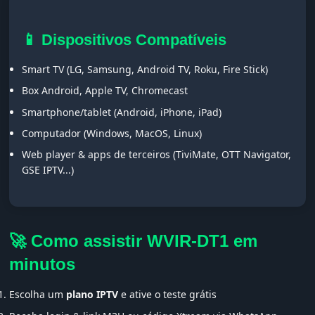
📱 Dispositivos Compatíveis
Smart TV (LG, Samsung, Android TV, Roku, Fire Stick)
Box Android, Apple TV, Chromecast
Smartphone/tablet (Android, iPhone, iPad)
Computador (Windows, MacOS, Linux)
Web player & apps de terceiros (TiviMate, OTT Navigator,
GSE IPTV...)
🚀 Como assistir WVIR-DT1 em
minutos
Escolha um
plano IPTV
e ative o teste grátis