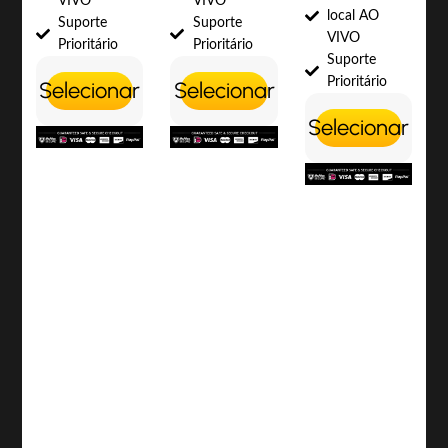
VIVO
VIVO
local AO
Suporte
Suporte
VIVO
Prioritário
Prioritário
Suporte
Prioritário
Selecionar
Selecionar
Selecionar