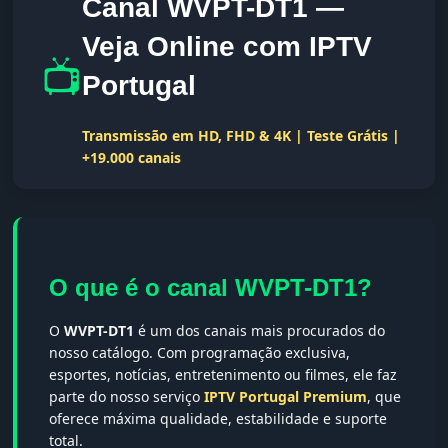
Canal WVPT-DT1 —
Veja Online com IPTV
📺
Portugal
Transmissão em HD, FHD & 4K | Teste Grátis |
+19.000 canais
O que é o canal WVPT-DT1?
O
WVPT-DT1
é um dos canais mais procurados do
nosso catálogo. Com programação exclusiva,
esportes, notícias, entretenimento ou filmes, ele faz
parte do nosso serviço
IPTV Portugal Premium
, que
oferece máxima qualidade, estabilidade e suporte
total.