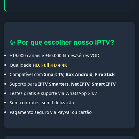
✨ Por que escolher nosso IPTV?
+19.000 canais e +60.000 filmes/séries VOD
Qualidade
HD, Full HD e 4K
Compatível com
Smart TV, Box Android, Fire Stick
Suporte para
IPTV Smarters, Net IPTV, Smart IPTV
Testes grátis e suporte via WhatsApp 24/7
Sem contratos, sem fidelização
Pagamento seguro via PayPal ou cartão