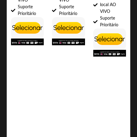
VIVO
VIVO
local AO
Suporte
Suporte
VIVO
Prioritário
Prioritário
Suporte
Prioritário
Selecionar
Selecionar
Selecionar