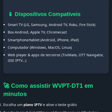
📱 Dispositivos Compatíveis
Smart TV (LG, Samsung, Android TV, Roku, Fire Stick)
Box Android, Apple TV, Chromecast
Smartphone/tablet (Android, iPhone, iPad)
Computador (Windows, MacOS, Linux)
Web player & apps de terceiros (TiviMate, OTT Navigator,
GSE IPTV...)
🚀 Como assistir WVPT-DT1 em
minutos
Escolha um
plano IPTV
e ative o teste grátis