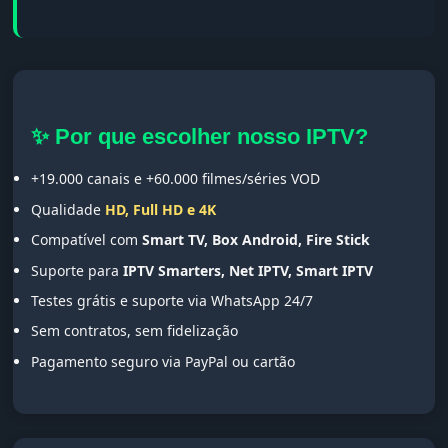
✨ Por que escolher nosso IPTV?
+19.000 canais e +60.000 filmes/séries VOD
Qualidade
HD, Full HD e 4K
Compatível com
Smart TV, Box Android, Fire Stick
Suporte para
IPTV Smarters, Net IPTV, Smart IPTV
Testes grátis e suporte via WhatsApp 24/7
Sem contratos, sem fidelização
Pagamento seguro via PayPal ou cartão