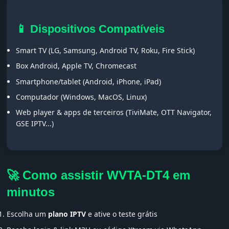
📱 Dispositivos Compatíveis
Smart TV (LG, Samsung, Android TV, Roku, Fire Stick)
Box Android, Apple TV, Chromecast
Smartphone/tablet (Android, iPhone, iPad)
Computador (Windows, MacOS, Linux)
Web player & apps de terceiros (TiviMate, OTT Navigator,
GSE IPTV...)
🚀 Como assistir WVTA-DT4 em
minutos
Escolha um
plano IPTV
e ative o teste grátis