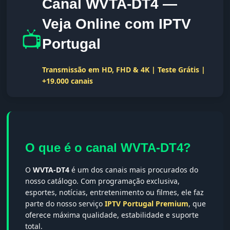
Canal WVTA-DT4 —
Veja Online com IPTV
📺
Portugal
Transmissão em HD, FHD & 4K | Teste Grátis |
+19.000 canais
O que é o canal WVTA-DT4?
O
WVTA-DT4
é um dos canais mais procurados do
nosso catálogo. Com programação exclusiva,
esportes, notícias, entretenimento ou filmes, ele faz
parte do nosso serviço
IPTV Portugal Premium
, que
oferece máxima qualidade, estabilidade e suporte
total.