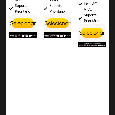
VIVO
VIVO
local AO
Suporte
Suporte
VIVO
Prioritário
Prioritário
Suporte
Prioritário
Selecionar
Selecionar
Selecionar