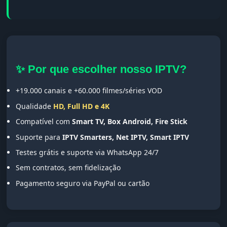
✨ Por que escolher nosso IPTV?
+19.000 canais e +60.000 filmes/séries VOD
Qualidade
HD, Full HD e 4K
Compatível com
Smart TV, Box Android, Fire Stick
Suporte para
IPTV Smarters, Net IPTV, Smart IPTV
Testes grátis e suporte via WhatsApp 24/7
Sem contratos, sem fidelização
Pagamento seguro via PayPal ou cartão