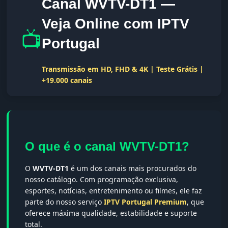
Canal WVTV-DT1 —
Veja Online com IPTV
📺
Portugal
Transmissão em HD, FHD & 4K | Teste Grátis |
+19.000 canais
O que é o canal WVTV-DT1?
O
WVTV-DT1
é um dos canais mais procurados do
nosso catálogo. Com programação exclusiva,
esportes, notícias, entretenimento ou filmes, ele faz
parte do nosso serviço
IPTV Portugal Premium
, que
oferece máxima qualidade, estabilidade e suporte
total.