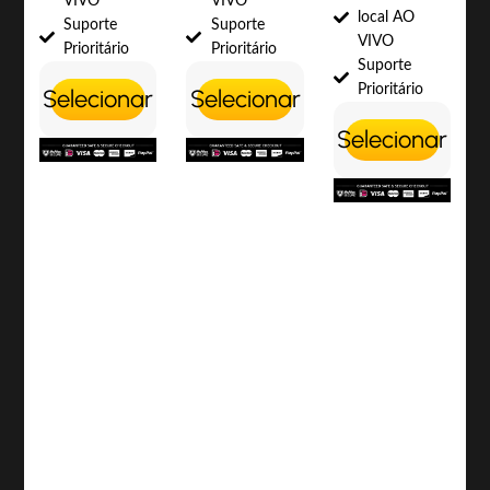
VIVO
VIVO
local AO
Suporte
Suporte
VIVO
Prioritário
Prioritário
Suporte
Prioritário
Selecionar
Selecionar
Selecionar