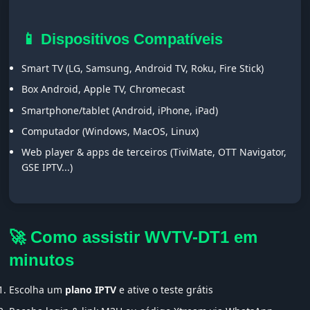
📱 Dispositivos Compatíveis
Smart TV (LG, Samsung, Android TV, Roku, Fire Stick)
Box Android, Apple TV, Chromecast
Smartphone/tablet (Android, iPhone, iPad)
Computador (Windows, MacOS, Linux)
Web player & apps de terceiros (TiviMate, OTT Navigator,
GSE IPTV...)
🚀 Como assistir WVTV-DT1 em
minutos
Escolha um
plano IPTV
e ative o teste grátis