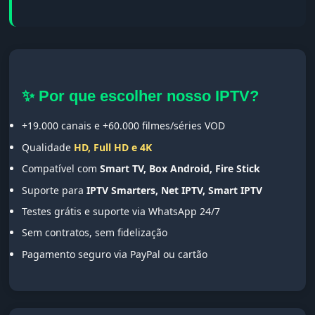
✨ Por que escolher nosso IPTV?
+19.000 canais e +60.000 filmes/séries VOD
Qualidade
HD, Full HD e 4K
Compatível com
Smart TV, Box Android, Fire Stick
Suporte para
IPTV Smarters, Net IPTV, Smart IPTV
Testes grátis e suporte via WhatsApp 24/7
Sem contratos, sem fidelização
Pagamento seguro via PayPal ou cartão