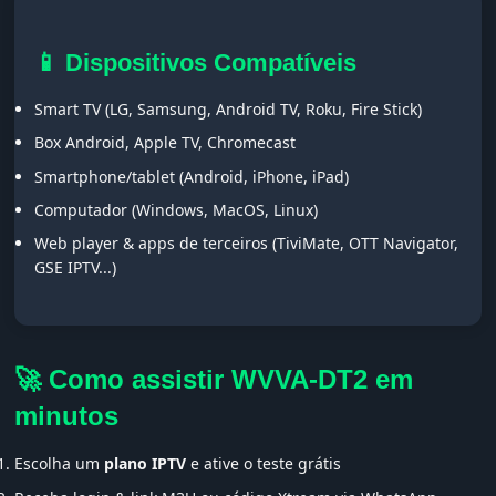
📱 Dispositivos Compatíveis
Smart TV (LG, Samsung, Android TV, Roku, Fire Stick)
Box Android, Apple TV, Chromecast
Smartphone/tablet (Android, iPhone, iPad)
Computador (Windows, MacOS, Linux)
Web player & apps de terceiros (TiviMate, OTT Navigator,
GSE IPTV...)
🚀 Como assistir WVVA-DT2 em
minutos
Escolha um
plano IPTV
e ative o teste grátis