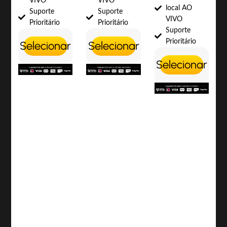
VIVO
VIVO
local AO
Suporte
Suporte
VIVO
Prioritário
Prioritário
Suporte
Prioritário
Selecionar
Selecionar
Selecionar