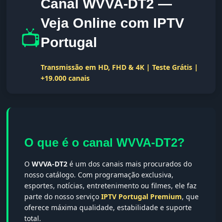
Canal WVVA-DT2 —
Veja Online com IPTV
📺
Portugal
Transmissão em HD, FHD & 4K | Teste Grátis |
+19.000 canais
O que é o canal WVVA-DT2?
O
WVVA-DT2
é um dos canais mais procurados do
nosso catálogo. Com programação exclusiva,
esportes, notícias, entretenimento ou filmes, ele faz
parte do nosso serviço
IPTV Portugal Premium
, que
oferece máxima qualidade, estabilidade e suporte
total.