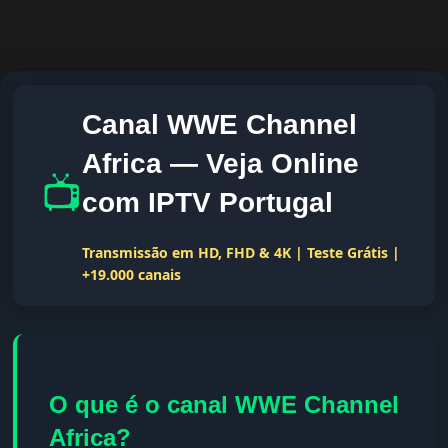
Canal WWE Channel
Africa — Veja Online
📺
com IPTV Portugal
Transmissão em HD, FHD & 4K | Teste Grátis |
+19.000 canais
O que é o canal WWE Channel
Africa?