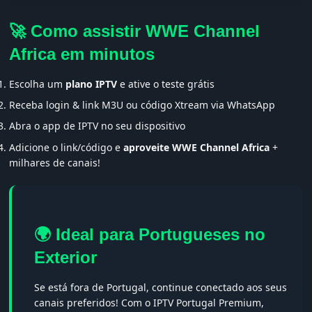
🚀 Como assistir WWE Channel
Africa em minutos
Escolha um
plano IPTV
e ative o teste grátis
Receba login & link M3U ou código Xtream via WhatsApp
Abra o app de IPTV no seu dispositivo
Adicione o link/código e
aproveite WWE Channel Africa
+
milhares de canais!
🌍 Ideal para Portugueses no
Exterior
Se está fora de Portugal, continue conectado aos seus
canais preferidos! Com o IPTV Portugal Premium,