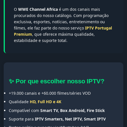
O
WWE Channel Africa
é um dos canais mais
procurados do nosso catálogo. Com programação
exclusiva, esportes, notícias, entretenimento ou
filmes, ele faz parte do nosso serviço
IPTV Portugal
Premium
, que oferece máxima qualidade,
estabilidade e suporte total.
✨ Por que escolher nosso IPTV?
+19.000 canais e +60.000 filmes/séries VOD
Qualidade
HD, Full HD e 4K
Compatível com
Smart TV, Box Android, Fire Stick
Suporte para
IPTV Smarters, Net IPTV, Smart IPTV