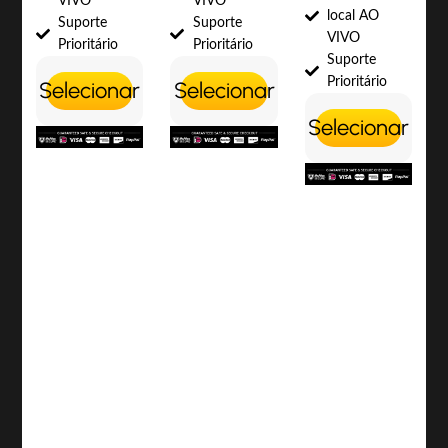
VIVO
VIVO
local AO
Suporte
Suporte
VIVO
Prioritário
Prioritário
Suporte
Prioritário
Selecionar
Selecionar
Selecionar