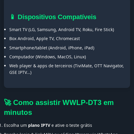
📱 Dispositivos Compatíveis
Smart TV (LG, Samsung, Android TV, Roku, Fire Stick)
Box Android, Apple TV, Chromecast
Smartphone/tablet (Android, iPhone, iPad)
Computador (Windows, MacOS, Linux)
Web player & apps de terceiros (TiviMate, OTT Navigator,
GSE IPTV...)
🚀 Como assistir WWLP-DT3 em
minutos
Escolha um
plano IPTV
e ative o teste grátis