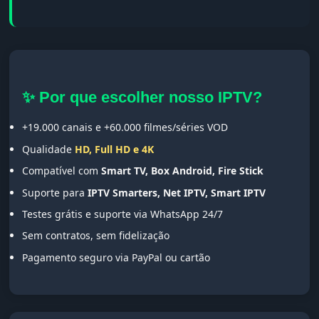
✨ Por que escolher nosso IPTV?
+19.000 canais e +60.000 filmes/séries VOD
Qualidade
HD, Full HD e 4K
Compatível com
Smart TV, Box Android, Fire Stick
Suporte para
IPTV Smarters, Net IPTV, Smart IPTV
Testes grátis e suporte via WhatsApp 24/7
Sem contratos, sem fidelização
Pagamento seguro via PayPal ou cartão