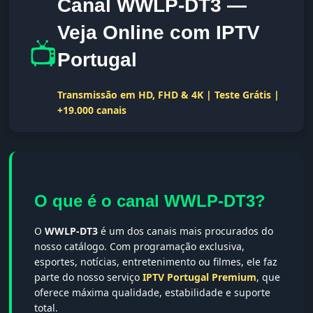
Canal WWLP-DT3 —
Veja Online com IPTV
📺
Portugal
Transmissão em HD, FHD & 4K | Teste Grátis |
+19.000 canais
O que é o canal WWLP-DT3?
O
WWLP-DT3
é um dos canais mais procurados do
nosso catálogo. Com programação exclusiva,
esportes, notícias, entretenimento ou filmes, ele faz
parte do nosso serviço
IPTV Portugal Premium
, que
oferece máxima qualidade, estabilidade e suporte
total.