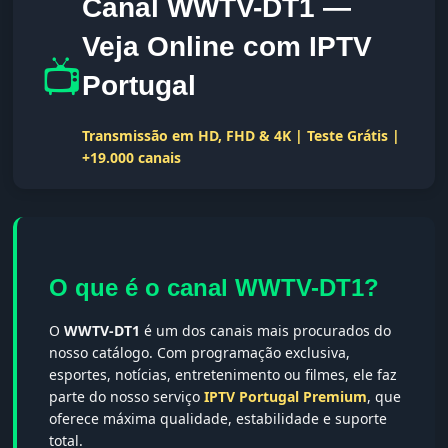
Canal WWTV-DT1 —
Veja Online com IPTV
📺
Portugal
Transmissão em HD, FHD & 4K | Teste Grátis |
+19.000 canais
O que é o canal WWTV-DT1?
O
WWTV-DT1
é um dos canais mais procurados do
nosso catálogo. Com programação exclusiva,
esportes, notícias, entretenimento ou filmes, ele faz
parte do nosso serviço
IPTV Portugal Premium
, que
oferece máxima qualidade, estabilidade e suporte
total.