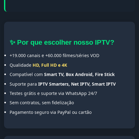
✨ Por que escolher nosso IPTV?
+19.000 canais e +60.000 filmes/séries VOD
Qualidade
HD, Full HD e 4K
Compatível com
Smart TV, Box Android, Fire Stick
Suporte para
IPTV Smarters, Net IPTV, Smart IPTV
Testes grátis e suporte via WhatsApp 24/7
Sem contratos, sem fidelização
Pagamento seguro via PayPal ou cartão