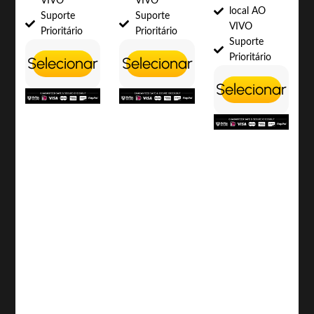
VIVO
VIVO
local AO
Suporte
Suporte
VIVO
Prioritário
Prioritário
Suporte
Prioritário
Selecionar
Selecionar
Selecionar