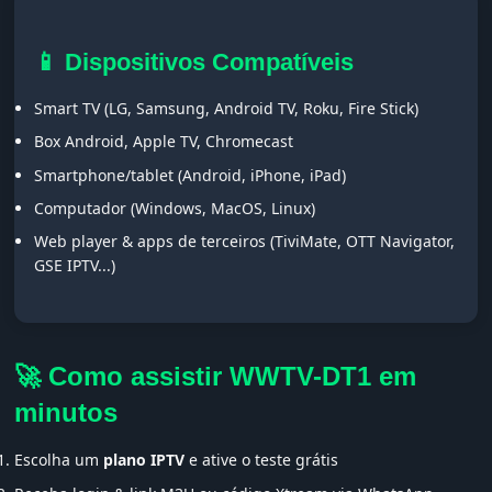
📱 Dispositivos Compatíveis
Smart TV (LG, Samsung, Android TV, Roku, Fire Stick)
Box Android, Apple TV, Chromecast
Smartphone/tablet (Android, iPhone, iPad)
Computador (Windows, MacOS, Linux)
Web player & apps de terceiros (TiviMate, OTT Navigator,
GSE IPTV...)
🚀 Como assistir WWTV-DT1 em
minutos
Escolha um
plano IPTV
e ative o teste grátis