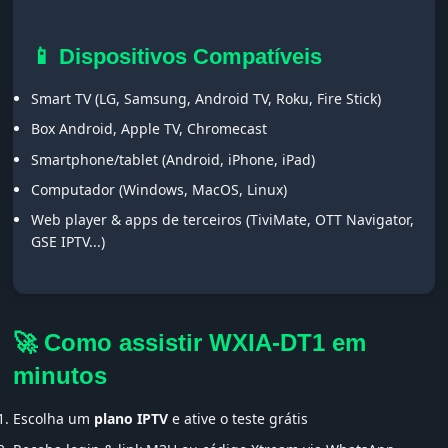
📱 Dispositivos Compatíveis
Smart TV (LG, Samsung, Android TV, Roku, Fire Stick)
Box Android, Apple TV, Chromecast
Smartphone/tablet (Android, iPhone, iPad)
Computador (Windows, MacOS, Linux)
Web player & apps de terceiros (TiviMate, OTT Navigator,
GSE IPTV...)
🚀 Como assistir WXIA-DT1 em
minutos
Escolha um
plano IPTV
e ative o teste grátis