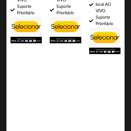
VIVO
VIVO
local AO
Suporte
Suporte
VIVO
Prioritário
Prioritário
Suporte
Prioritário
Selecionar
Selecionar
Selecionar