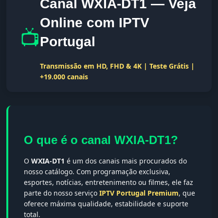
Canal WXIA-DT1 — Veja
Online com IPTV
📺
Portugal
Transmissão em HD, FHD & 4K | Teste Grátis |
+19.000 canais
O que é o canal WXIA-DT1?
O
WXIA-DT1
é um dos canais mais procurados do
nosso catálogo. Com programação exclusiva,
esportes, notícias, entretenimento ou filmes, ele faz
parte do nosso serviço
IPTV Portugal Premium
, que
oferece máxima qualidade, estabilidade e suporte
total.