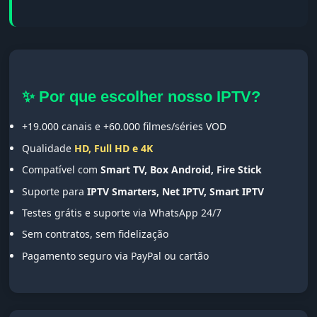
✨ Por que escolher nosso IPTV?
+19.000 canais e +60.000 filmes/séries VOD
Qualidade
HD, Full HD e 4K
Compatível com
Smart TV, Box Android, Fire Stick
Suporte para
IPTV Smarters, Net IPTV, Smart IPTV
Testes grátis e suporte via WhatsApp 24/7
Sem contratos, sem fidelização
Pagamento seguro via PayPal ou cartão