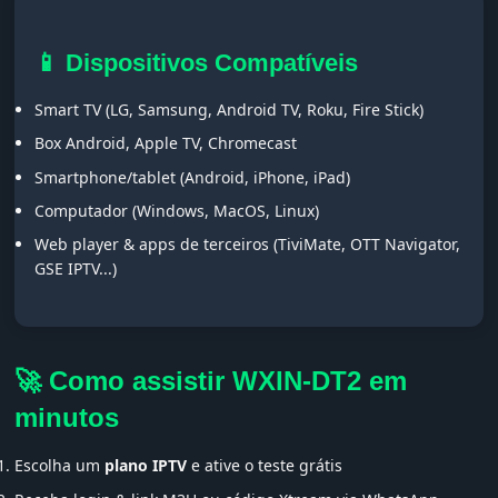
📱 Dispositivos Compatíveis
Smart TV (LG, Samsung, Android TV, Roku, Fire Stick)
Box Android, Apple TV, Chromecast
Smartphone/tablet (Android, iPhone, iPad)
Computador (Windows, MacOS, Linux)
Web player & apps de terceiros (TiviMate, OTT Navigator,
GSE IPTV...)
🚀 Como assistir WXIN-DT2 em
minutos
Escolha um
plano IPTV
e ative o teste grátis