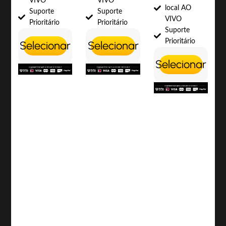
VIVO
VIVO
local AO
Suporte
Suporte
VIVO
Prioritário
Prioritário
Suporte
Prioritário
Selecionar
Selecionar
Selecionar