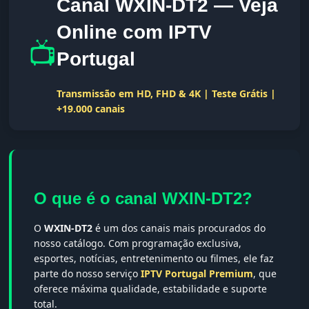
Canal WXIN-DT2 — Veja
Online com IPTV
📺
Portugal
Transmissão em HD, FHD & 4K | Teste Grátis |
+19.000 canais
O que é o canal WXIN-DT2?
O
WXIN-DT2
é um dos canais mais procurados do
nosso catálogo. Com programação exclusiva,
esportes, notícias, entretenimento ou filmes, ele faz
parte do nosso serviço
IPTV Portugal Premium
, que
oferece máxima qualidade, estabilidade e suporte
total.