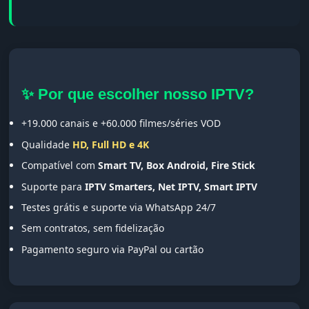
✨ Por que escolher nosso IPTV?
+19.000 canais e +60.000 filmes/séries VOD
Qualidade
HD, Full HD e 4K
Compatível com
Smart TV, Box Android, Fire Stick
Suporte para
IPTV Smarters, Net IPTV, Smart IPTV
Testes grátis e suporte via WhatsApp 24/7
Sem contratos, sem fidelização
Pagamento seguro via PayPal ou cartão