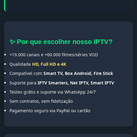
✨ Por que escolher nosso IPTV?
+19.000 canais e +60.000 filmes/séries VOD
Qualidade
HD, Full HD e 4K
Compatível com
Smart TV, Box Android, Fire Stick
Suporte para
IPTV Smarters, Net IPTV, Smart IPTV
Testes grátis e suporte via WhatsApp 24/7
Sem contratos, sem fidelização
Pagamento seguro via PayPal ou cartão