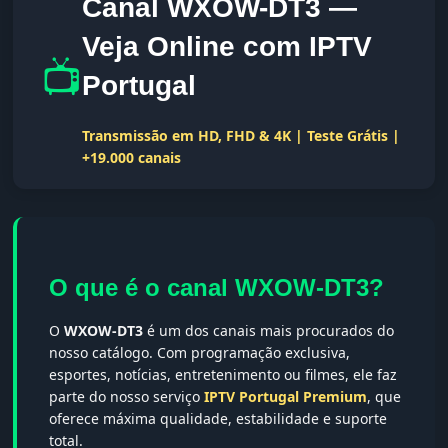
Canal WXOW-DT3 —
Veja Online com IPTV
📺
Portugal
Transmissão em HD, FHD & 4K | Teste Grátis |
+19.000 canais
O que é o canal WXOW-DT3?
O
WXOW-DT3
é um dos canais mais procurados do
nosso catálogo. Com programação exclusiva,
esportes, notícias, entretenimento ou filmes, ele faz
parte do nosso serviço
IPTV Portugal Premium
, que
oferece máxima qualidade, estabilidade e suporte
total.