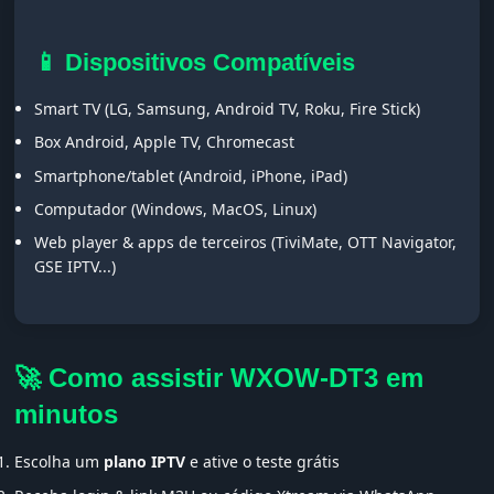
📱 Dispositivos Compatíveis
Smart TV (LG, Samsung, Android TV, Roku, Fire Stick)
Box Android, Apple TV, Chromecast
Smartphone/tablet (Android, iPhone, iPad)
Computador (Windows, MacOS, Linux)
Web player & apps de terceiros (TiviMate, OTT Navigator,
GSE IPTV...)
🚀 Como assistir WXOW-DT3 em
minutos
Escolha um
plano IPTV
e ative o teste grátis