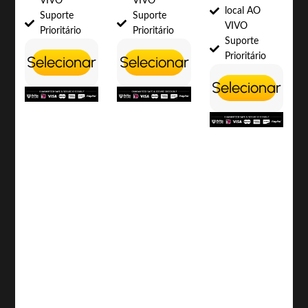
VIVO
VIVO
local AO
Suporte
Suporte
VIVO
Prioritário
Prioritário
Suporte
Prioritário
Selecionar
Selecionar
Selecionar