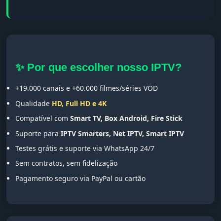
✨ Por que escolher nosso IPTV?
+19.000 canais e +60.000 filmes/séries VOD
Qualidade
HD, Full HD e 4K
Compatível com
Smart TV, Box Android, Fire Stick
Suporte para
IPTV Smarters, Net IPTV, Smart IPTV
Testes grátis e suporte via WhatsApp 24/7
Sem contratos, sem fidelização
Pagamento seguro via PayPal ou cartão