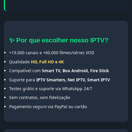
✨ Por que escolher nosso IPTV?
+19.000 canais e +60.000 filmes/séries VOD
Qualidade
HD, Full HD e 4K
Compatível com
Smart TV, Box Android, Fire Stick
Suporte para
IPTV Smarters, Net IPTV, Smart IPTV
Testes grátis e suporte via WhatsApp 24/7
Sem contratos, sem fidelização
Pagamento seguro via PayPal ou cartão