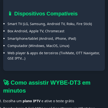
📱 Dispositivos Compatíveis
Smart TV (LG, Samsung, Android TV, Roku, Fire Stick)
Box Android, Apple TV, Chromecast
Smartphone/tablet (Android, iPhone, iPad)
Computador (Windows, MacOS, Linux)
Web player & apps de terceiros (TiviMate, OTT Navigator,
GSE IPTV...)
🚀 Como assistir WYBE-DT3 em
minutos
Escolha um
plano IPTV
e ative o teste grátis