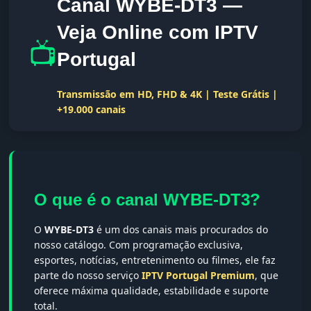
Canal WYBE-DT3 —
Veja Online com IPTV
📺
Portugal
Transmissão em HD, FHD & 4K | Teste Grátis |
+19.000 canais
O que é o canal WYBE-DT3?
O
WYBE-DT3
é um dos canais mais procurados do
nosso catálogo. Com programação exclusiva,
esportes, notícias, entretenimento ou filmes, ele faz
parte do nosso serviço
IPTV Portugal Premium
, que
oferece máxima qualidade, estabilidade e suporte
total.