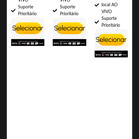
VIVO
VIVO
local AO
Suporte
Suporte
VIVO
Prioritário
Prioritário
Suporte
Prioritário
Selecionar
Selecionar
Selecionar