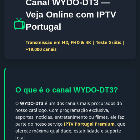
Canal WYDO-DT3 —
Veja Online com IPTV
📺
Portugal
Transmissão em HD, FHD & 4K | Teste Grátis |
+19.000 canais
O que é o canal WYDO-DT3?
O
WYDO-DT3
é um dos canais mais procurados do
nosso catálogo. Com programação exclusiva,
esportes, notícias, entretenimento ou filmes, ele faz
parte do nosso serviço
IPTV Portugal Premium
, que
oferece máxima qualidade, estabilidade e suporte
total.