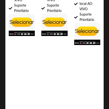
VIVO
VIVO
local AO
Suporte
Suporte
VIVO
Prioritário
Prioritário
Suporte
Prioritário
Selecionar
Selecionar
Selecionar