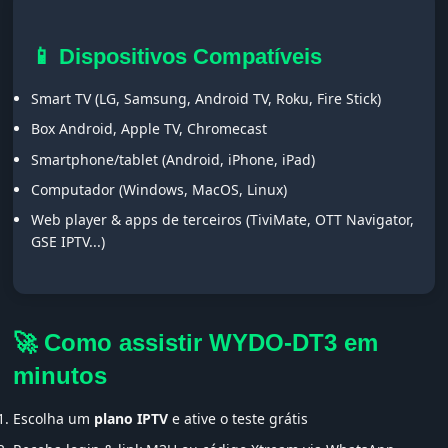
📱 Dispositivos Compatíveis
Smart TV (LG, Samsung, Android TV, Roku, Fire Stick)
Box Android, Apple TV, Chromecast
Smartphone/tablet (Android, iPhone, iPad)
Computador (Windows, MacOS, Linux)
Web player & apps de terceiros (TiviMate, OTT Navigator,
GSE IPTV...)
🚀 Como assistir WYDO-DT3 em
minutos
Escolha um
plano IPTV
e ative o teste grátis