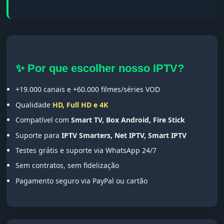
✨ Por que escolher nosso IPTV?
+19.000 canais e +60.000 filmes/séries VOD
Qualidade
HD, Full HD e 4K
Compatível com
Smart TV, Box Android, Fire Stick
Suporte para
IPTV Smarters, Net IPTV, Smart IPTV
Testes grátis e suporte via WhatsApp 24/7
Sem contratos, sem fidelização
Pagamento seguro via PayPal ou cartão