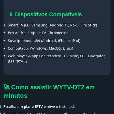
📱 Dispositivos Compatíveis
Smart TV (LG, Samsung, Android TV, Roku, Fire Stick)
Box Android, Apple TV, Chromecast
Smartphone/tablet (Android, iPhone, iPad)
Computador (Windows, MacOS, Linux)
Web player & apps de terceiros (TiviMate, OTT Navigator,
GSE IPTV...)
🚀 Como assistir WYTV-DT2 em
minutos
Escolha um
plano IPTV
e ative o teste grátis