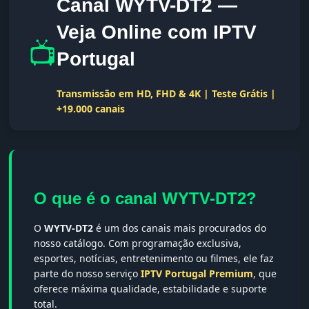
Canal WYTV-DT2 —
Veja Online com IPTV
📺
Portugal
Transmissão em HD, FHD & 4K | Teste Grátis |
+19.000 canais
O que é o canal WYTV-DT2?
O
WYTV-DT2
é um dos canais mais procurados do
nosso catálogo. Com programação exclusiva,
esportes, notícias, entretenimento ou filmes, ele faz
parte do nosso serviço
IPTV Portugal Premium
, que
oferece máxima qualidade, estabilidade e suporte
total.