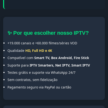
✨ Por que escolher nosso IPTV?
+19.000 canais e +60.000 filmes/séries VOD
Qualidade
HD, Full HD e 4K
Compatível com
Smart TV, Box Android, Fire Stick
Suporte para
IPTV Smarters, Net IPTV, Smart IPTV
Testes grátis e suporte via WhatsApp 24/7
Sem contratos, sem fidelização
Pagamento seguro via PayPal ou cartão