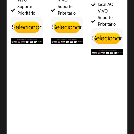
VIVO
VIVO
local AO
Suporte
Suporte
VIVO
Prioritário
Prioritário
Suporte
Prioritário
Selecionar
Selecionar
Selecionar