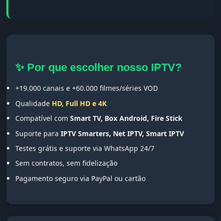
✨ Por que escolher nosso IPTV?
+19.000 canais e +60.000 filmes/séries VOD
Qualidade
HD, Full HD e 4K
Compatível com
Smart TV, Box Android, Fire Stick
Suporte para
IPTV Smarters, Net IPTV, Smart IPTV
Testes grátis e suporte via WhatsApp 24/7
Sem contratos, sem fidelização
Pagamento seguro via PayPal ou cartão