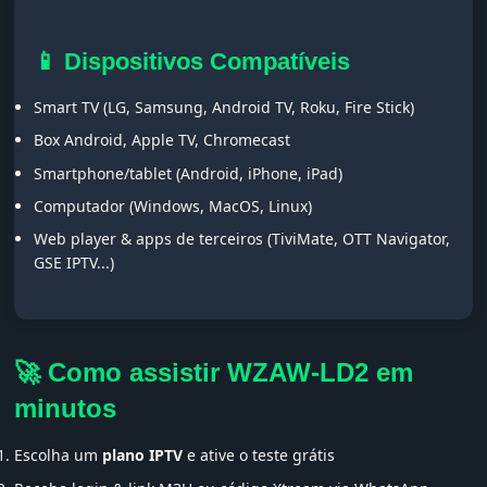
📱 Dispositivos Compatíveis
Smart TV (LG, Samsung, Android TV, Roku, Fire Stick)
Box Android, Apple TV, Chromecast
Smartphone/tablet (Android, iPhone, iPad)
Computador (Windows, MacOS, Linux)
Web player & apps de terceiros (TiviMate, OTT Navigator,
GSE IPTV...)
🚀 Como assistir WZAW-LD2 em
minutos
Escolha um
plano IPTV
e ative o teste grátis