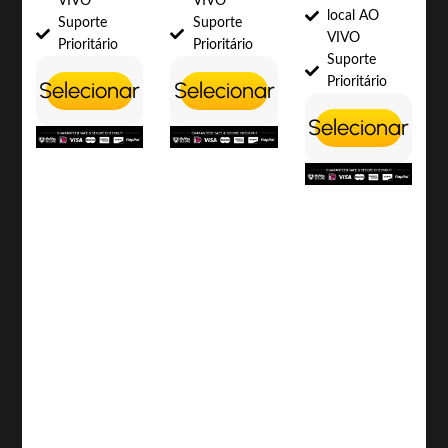
VIVO
VIVO
local AO
Suporte
Suporte
VIVO
Prioritário
Prioritário
Suporte
Prioritário
Selecionar
Selecionar
Selecionar