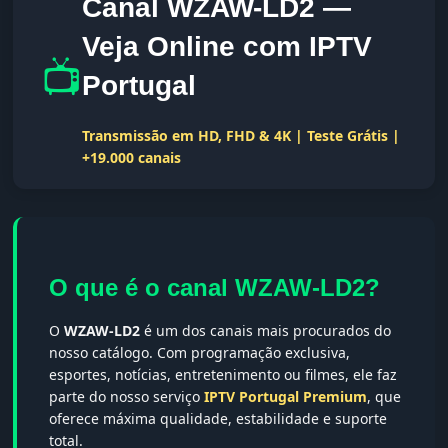
Canal WZAW-LD2 —
Veja Online com IPTV
📺
Portugal
Transmissão em HD, FHD & 4K | Teste Grátis |
+19.000 canais
O que é o canal WZAW-LD2?
O
WZAW-LD2
é um dos canais mais procurados do
nosso catálogo. Com programação exclusiva,
esportes, notícias, entretenimento ou filmes, ele faz
parte do nosso serviço
IPTV Portugal Premium
, que
oferece máxima qualidade, estabilidade e suporte
total.