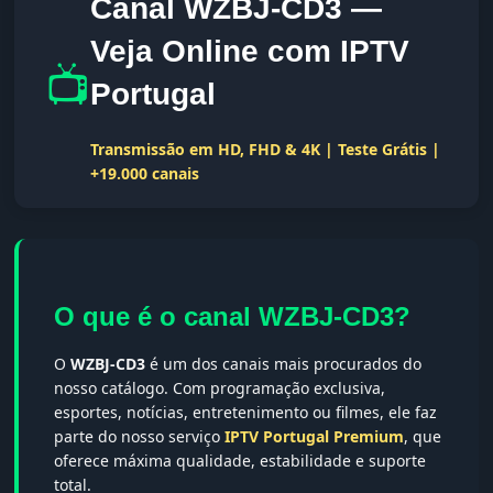
Canal WZBJ-CD3 —
Veja Online com IPTV
📺
Portugal
Transmissão em HD, FHD & 4K | Teste Grátis |
+19.000 canais
O que é o canal WZBJ-CD3?
O
WZBJ-CD3
é um dos canais mais procurados do
nosso catálogo. Com programação exclusiva,
esportes, notícias, entretenimento ou filmes, ele faz
parte do nosso serviço
IPTV Portugal Premium
, que
oferece máxima qualidade, estabilidade e suporte
total.