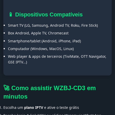
📱 Dispositivos Compatíveis
Smart TV (LG, Samsung, Android TV, Roku, Fire Stick)
Box Android, Apple TV, Chromecast
Smartphone/tablet (Android, iPhone, iPad)
Computador (Windows, MacOS, Linux)
Web player & apps de terceiros (TiviMate, OTT Navigator,
GSE IPTV...)
🚀 Como assistir WZBJ-CD3 em
minutos
Escolha um
plano IPTV
e ative o teste grátis