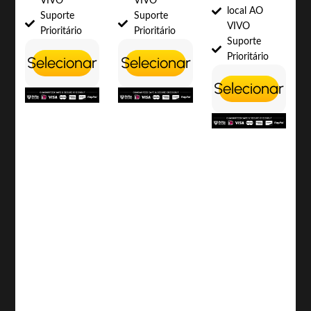
VIVO
VIVO
local AO
Suporte
Suporte
VIVO
Prioritário
Prioritário
Suporte
Prioritário
Selecionar
Selecionar
Selecionar