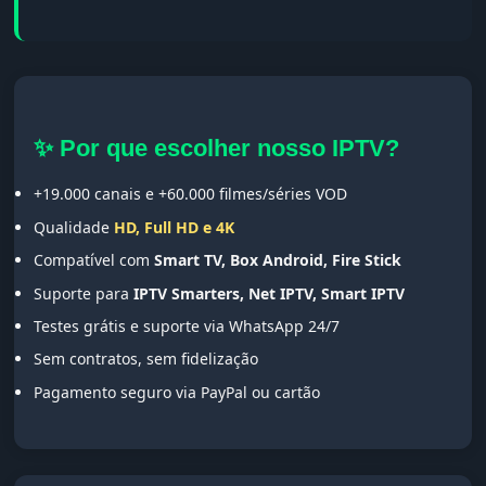
✨ Por que escolher nosso IPTV?
+19.000 canais e +60.000 filmes/séries VOD
Qualidade
HD, Full HD e 4K
Compatível com
Smart TV, Box Android, Fire Stick
Suporte para
IPTV Smarters, Net IPTV, Smart IPTV
Testes grátis e suporte via WhatsApp 24/7
Sem contratos, sem fidelização
Pagamento seguro via PayPal ou cartão