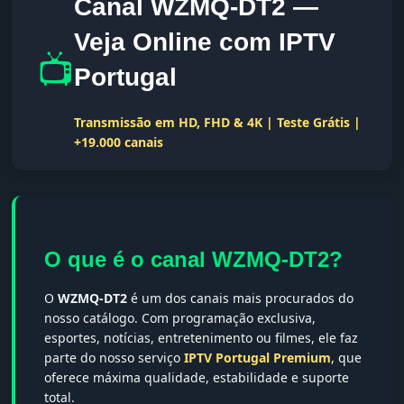
Canal WZMQ-DT2 —
Veja Online com IPTV
📺
Portugal
Transmissão em HD, FHD & 4K | Teste Grátis |
+19.000 canais
O que é o canal WZMQ-DT2?
O
WZMQ-DT2
é um dos canais mais procurados do
nosso catálogo. Com programação exclusiva,
esportes, notícias, entretenimento ou filmes, ele faz
parte do nosso serviço
IPTV Portugal Premium
, que
oferece máxima qualidade, estabilidade e suporte
total.