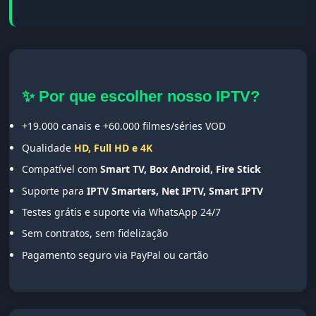
✨ Por que escolher nosso IPTV?
+19.000 canais e +60.000 filmes/séries VOD
Qualidade
HD, Full HD e 4K
Compatível com
Smart TV, Box Android, Fire Stick
Suporte para
IPTV Smarters, Net IPTV, Smart IPTV
Testes grátis e suporte via WhatsApp 24/7
Sem contratos, sem fidelização
Pagamento seguro via PayPal ou cartão