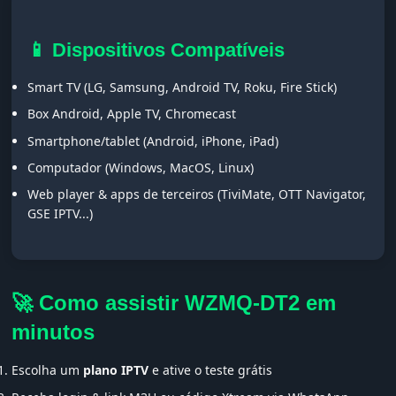
📱 Dispositivos Compatíveis
Smart TV (LG, Samsung, Android TV, Roku, Fire Stick)
Box Android, Apple TV, Chromecast
Smartphone/tablet (Android, iPhone, iPad)
Computador (Windows, MacOS, Linux)
Web player & apps de terceiros (TiviMate, OTT Navigator,
GSE IPTV...)
🚀 Como assistir WZMQ-DT2 em
minutos
Escolha um
plano IPTV
e ative o teste grátis