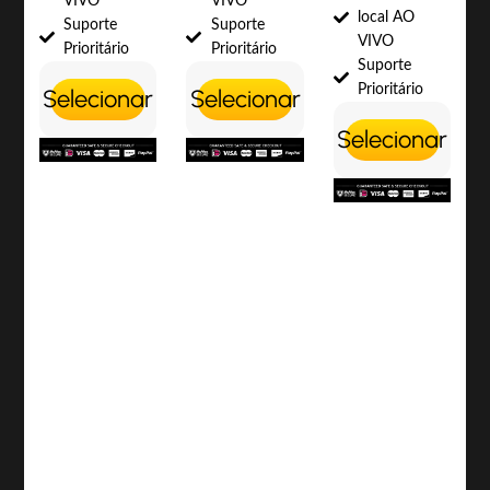
VIVO
VIVO
local AO
Suporte
Suporte
VIVO
Prioritário
Prioritário
Suporte
Prioritário
Selecionar
Selecionar
Selecionar