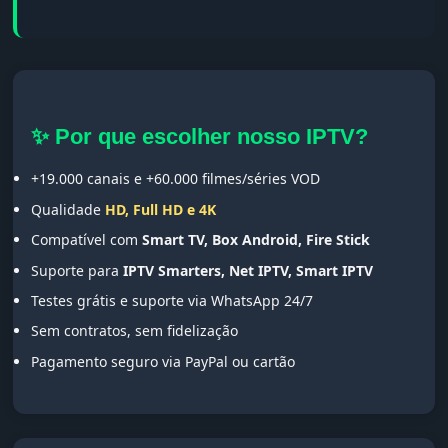
✨ Por que escolher nosso IPTV?
+19.000 canais e +60.000 filmes/séries VOD
Qualidade
HD, Full HD e 4K
Compatível com
Smart TV, Box Android, Fire Stick
Suporte para
IPTV Smarters, Net IPTV, Smart IPTV
Testes grátis e suporte via WhatsApp 24/7
Sem contratos, sem fidelização
Pagamento seguro via PayPal ou cartão