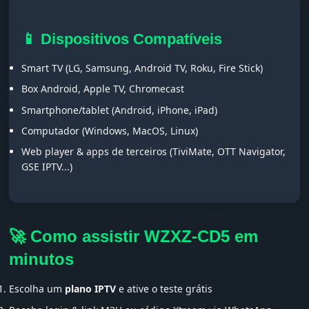
📱 Dispositivos Compatíveis
Smart TV (LG, Samsung, Android TV, Roku, Fire Stick)
Box Android, Apple TV, Chromecast
Smartphone/tablet (Android, iPhone, iPad)
Computador (Windows, MacOS, Linux)
Web player & apps de terceiros (TiviMate, OTT Navigator,
GSE IPTV...)
🚀 Como assistir WZXZ-CD5 em
minutos
Escolha um
plano IPTV
e ative o teste grátis