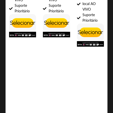
VIVO
VIVO
local AO
Suporte
Suporte
VIVO
Prioritário
Prioritário
Suporte
Prioritário
Selecionar
Selecionar
Selecionar