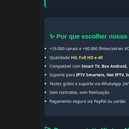
✨ Por que escolher nosso
+19.000 canais e +60.000 filmes/séries V
Qualidade
HD, Full HD e 4K
Compatível com
Smart TV, Box Android, 
Suporte para
IPTV Smarters, Net IPTV, 
Testes grátis e suporte via WhatsApp 24/
Sem contratos, sem fidelização
Pagamento seguro via PayPal ou cartão