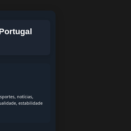
Portugal
portes, notícias,
alidade, estabilidade