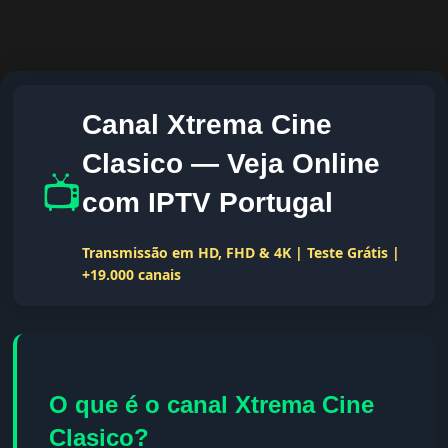
Canal Xtrema Cine
Clasico — Veja Online
📺
com IPTV Portugal
Transmissão em HD, FHD & 4K | Teste Grátis |
+19.000 canais
O que é o canal Xtrema Cine
Clasico?