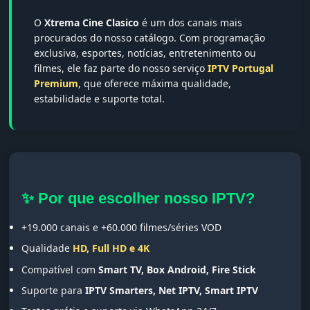
O
Xtrema Cine Clasico
é um dos canais mais
procurados do nosso catálogo. Com programação
exclusiva, esportes, notícias, entretenimento ou
filmes, ele faz parte do nosso serviço
IPTV Portugal
Premium
, que oferece máxima qualidade,
estabilidade e suporte total.
✨ Por que escolher nosso IPTV?
+19.000 canais e +60.000 filmes/séries VOD
Qualidade
HD, Full HD e 4K
Compatível com
Smart TV, Box Android, Fire Stick
Suporte para
IPTV Smarters, Net IPTV, Smart IPTV