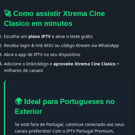
🚀 Como assistir Xtrema Cine
Clasico em minutos
Escolha um
plano IPTV
e ative o teste grátis
Receba login & link M3U ou código Xtream via WhatsApp
Abra o app de IPTV no seu dispositivo
Adicione o link/código e
aproveite Xtrema Cine Clasico
+
milhares de canais!
🌍 Ideal para Portugueses no
Exterior
Se está fora de Portugal, continue conectado aos seus
canais preferidos! Com o IPTV Portugal Premium,