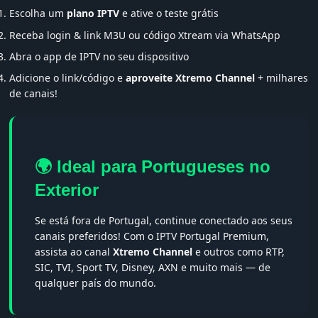
Escolha um
plano IPTV
e ative o teste grátis
Receba login & link M3U ou código Xtream via WhatsApp
Abra o app de IPTV no seu dispositivo
Adicione o link/código e
aproveite Xtremo Channel
+ milhares
de canais!
🌍 Ideal para Portugueses no
Exterior
Se está fora de Portugal, continue conectado aos seus
canais preferidos! Com o IPTV Portugal Premium,
assista ao canal
Xtremo Channel
e outros como RTP,
SIC, TVI, Sport TV, Disney, AXN e muito mais — de
qualquer país do mundo.