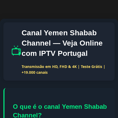
Canal Yemen Shabab
Channel — Veja Online
📺
com IPTV Portugal
Transmissão em HD, FHD & 4K | Teste Grátis |
+19.000 canais
O que é o canal Yemen Shabab
Channel?