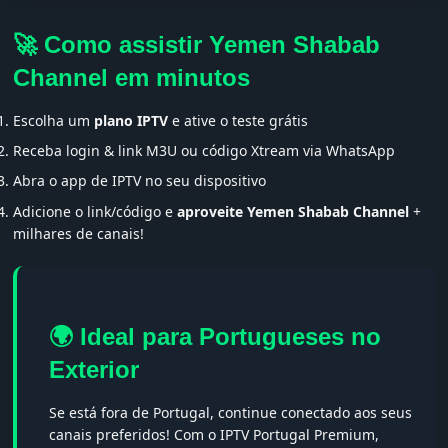
🚀 Como assistir Yemen Shabab
Channel em minutos
Escolha um
plano IPTV
e ative o teste grátis
Receba login & link M3U ou código Xtream via WhatsApp
Abra o app de IPTV no seu dispositivo
Adicione o link/código e
aproveite Yemen Shabab Channel
+
milhares de canais!
🌍 Ideal para Portugueses no
Exterior
Se está fora de Portugal, continue conectado aos seus
canais preferidos! Com o IPTV Portugal Premium,