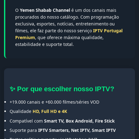
O
Yemen Shabab Channel
é um dos canais mais
procurados do nosso catálogo. Com programação
exclusiva, esportes, notícias, entretenimento ou
filmes, ele faz parte do nosso serviço
IPTV Portugal
Premium
, que oferece máxima qualidade,
estabilidade e suporte total.
✨ Por que escolher nosso IPTV?
+19.000 canais e +60.000 filmes/séries VOD
Qualidade
HD, Full HD e 4K
Compatível com
Smart TV, Box Android, Fire Stick
Suporte para
IPTV Smarters, Net IPTV, Smart IPTV