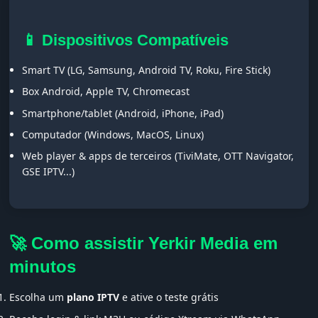
📱 Dispositivos Compatíveis
Smart TV (LG, Samsung, Android TV, Roku, Fire Stick)
Box Android, Apple TV, Chromecast
Smartphone/tablet (Android, iPhone, iPad)
Computador (Windows, MacOS, Linux)
Web player & apps de terceiros (TiviMate, OTT Navigator,
GSE IPTV...)
🚀 Como assistir Yerkir Media em
minutos
Escolha um
plano IPTV
e ative o teste grátis