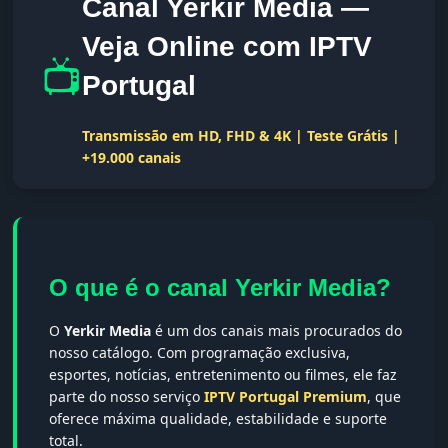
Canal Yerkir Media —
Veja Online com IPTV
📺
Portugal
Transmissão em HD, FHD & 4K | Teste Grátis |
+19.000 canais
O que é o canal Yerkir Media?
O
Yerkir Media
é um dos canais mais procurados do
nosso catálogo. Com programação exclusiva,
esportes, notícias, entretenimento ou filmes, ele faz
parte do nosso serviço
IPTV Portugal Premium
, que
oferece máxima qualidade, estabilidade e suporte
total.