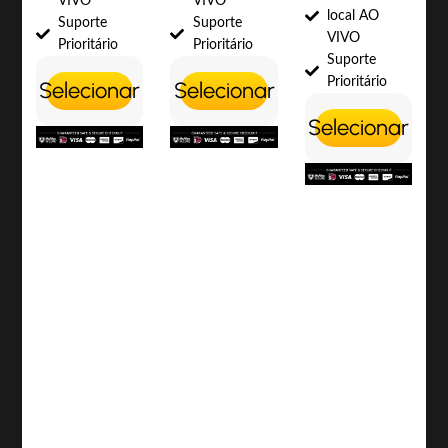
VIVO
VIVO
local AO
Suporte
Suporte
VIVO
Prioritário
Prioritário
Suporte
Prioritário
Selecionar
Selecionar
Selecionar