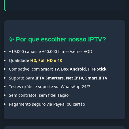
✨ Por que escolher nosso IPTV?
+19.000 canais e +60.000 filmes/séries VOD
Qualidade
HD, Full HD e 4K
Compatível com
Smart TV, Box Android, Fire Stick
Suporte para
IPTV Smarters, Net IPTV, Smart IPTV
Testes grátis e suporte via WhatsApp 24/7
Sem contratos, sem fidelização
Pagamento seguro via PayPal ou cartão