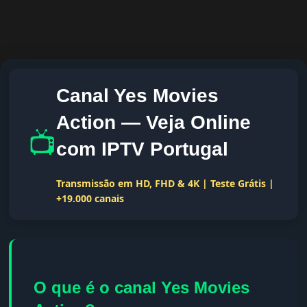
Canal Yes Movies
Action — Veja Online
📺
com IPTV Portugal
Transmissão em HD, FHD & 4K | Teste Grátis |
+19.000 canais
O que é o canal Yes Movies