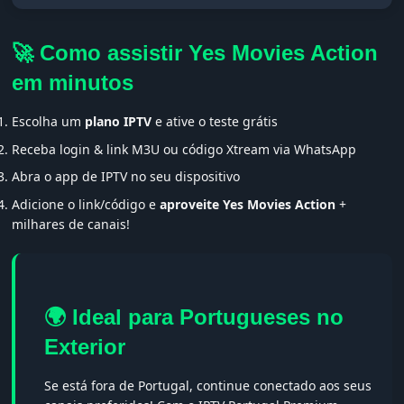
🚀 Como assistir Yes Movies Action
em minutos
Escolha um
plano IPTV
e ative o teste grátis
Receba login & link M3U ou código Xtream via WhatsApp
Abra o app de IPTV no seu dispositivo
Adicione o link/código e
aproveite Yes Movies Action
+
milhares de canais!
🌍 Ideal para Portugueses no
Exterior
Se está fora de Portugal, continue conectado aos seus