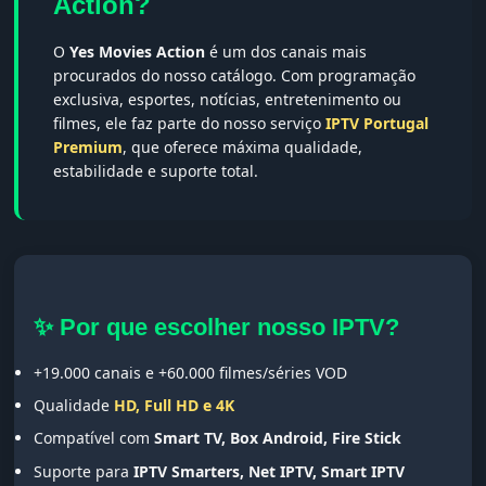
Action?
O
Yes Movies Action
é um dos canais mais
procurados do nosso catálogo. Com programação
exclusiva, esportes, notícias, entretenimento ou
filmes, ele faz parte do nosso serviço
IPTV Portugal
Premium
, que oferece máxima qualidade,
estabilidade e suporte total.
✨ Por que escolher nosso IPTV?
+19.000 canais e +60.000 filmes/séries VOD
Qualidade
HD, Full HD e 4K
Compatível com
Smart TV, Box Android, Fire Stick
Suporte para
IPTV Smarters, Net IPTV, Smart IPTV