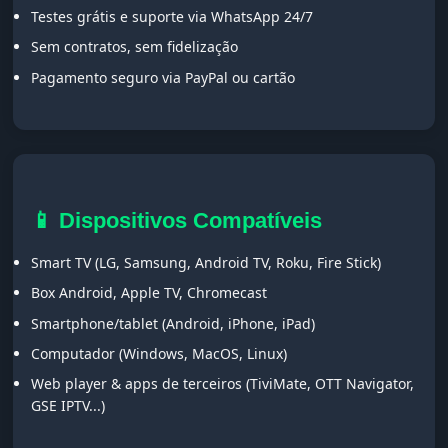
Testes grátis e suporte via WhatsApp 24/7
Sem contratos, sem fidelização
Pagamento seguro via PayPal ou cartão
📱 Dispositivos Compatíveis
Smart TV (LG, Samsung, Android TV, Roku, Fire Stick)
Box Android, Apple TV, Chromecast
Smartphone/tablet (Android, iPhone, iPad)
Computador (Windows, MacOS, Linux)
Web player & apps de terceiros (TiviMate, OTT Navigator,
GSE IPTV...)