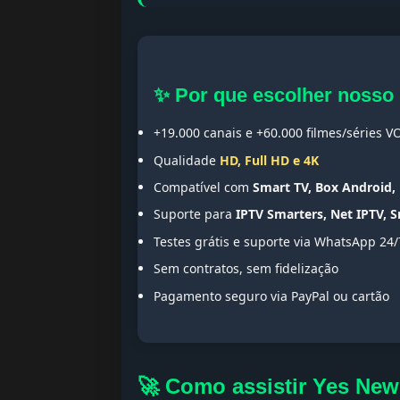
✨ Por que escolher nosso
+19.000 canais e +60.000 filmes/séries V
Qualidade
HD, Full HD e 4K
Compatível com
Smart TV, Box Android, 
Suporte para
IPTV Smarters, Net IPTV, 
Testes grátis e suporte via WhatsApp 24/
Sem contratos, sem fidelização
Pagamento seguro via PayPal ou cartão
🚀 Como assistir Yes Ne