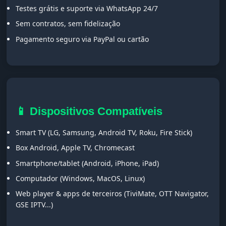
Testes grátis e suporte via WhatsApp 24/7
Sem contratos, sem fidelização
Pagamento seguro via PayPal ou cartão
📱 Dispositivos Compatíveis
Smart TV (LG, Samsung, Android TV, Roku, Fire Stick)
Box Android, Apple TV, Chromecast
Smartphone/tablet (Android, iPhone, iPad)
Computador (Windows, MacOS, Linux)
Web player & apps de terceiros (TiviMate, OTT Navigator,
GSE IPTV...)