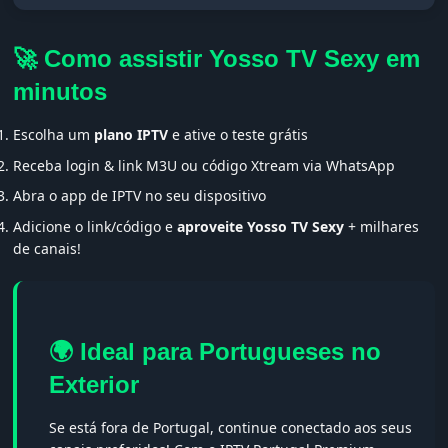
🚀 Como assistir Yosso TV Sexy em
minutos
Escolha um
plano IPTV
e ative o teste grátis
Receba login & link M3U ou código Xtream via WhatsApp
Abra o app de IPTV no seu dispositivo
Adicione o link/código e
aproveite Yosso TV Sexy
+ milhares
de canais!
🌍 Ideal para Portugueses no
Exterior
Se está fora de Portugal, continue conectado aos seus