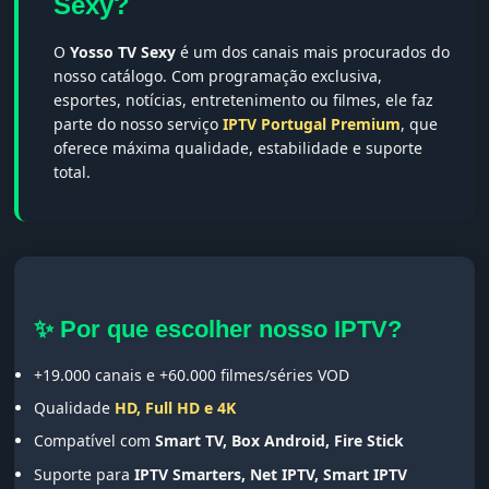
Sexy?
O
Yosso TV Sexy
é um dos canais mais procurados do
nosso catálogo. Com programação exclusiva,
esportes, notícias, entretenimento ou filmes, ele faz
parte do nosso serviço
IPTV Portugal Premium
, que
oferece máxima qualidade, estabilidade e suporte
total.
✨ Por que escolher nosso IPTV?
+19.000 canais e +60.000 filmes/séries VOD
Qualidade
HD, Full HD e 4K
Compatível com
Smart TV, Box Android, Fire Stick
Suporte para
IPTV Smarters, Net IPTV, Smart IPTV