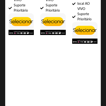
VIVO
VIVO
local AO
Suporte
Suporte
VIVO
Prioritário
Prioritário
Suporte
Prioritário
Selecionar
Selecionar
Selecionar