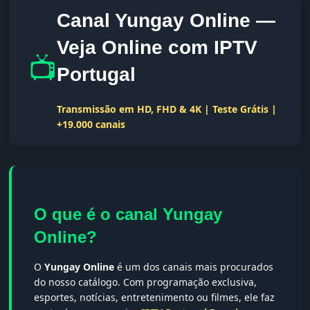
Canal Yungay Online —
Veja Online com IPTV
📺
Portugal
Transmissão em HD, FHD & 4K | Teste Grátis |
+19.000 canais
O que é o canal Yungay
Online?
O
Yungay Online
é um dos canais mais procurados
do nosso catálogo. Com programação exclusiva,
esportes, notícias, entretenimento ou filmes, ele faz