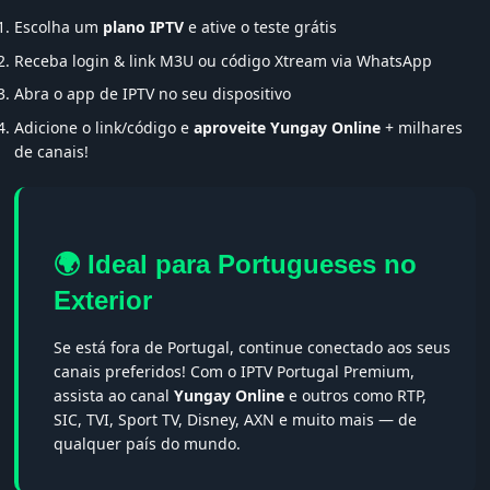
Escolha um
plano IPTV
e ative o teste grátis
Receba login & link M3U ou código Xtream via WhatsApp
Abra o app de IPTV no seu dispositivo
Adicione o link/código e
aproveite Yungay Online
+ milhares
de canais!
🌍 Ideal para Portugueses no
Exterior
Se está fora de Portugal, continue conectado aos seus
canais preferidos! Com o IPTV Portugal Premium,
assista ao canal
Yungay Online
e outros como RTP,
SIC, TVI, Sport TV, Disney, AXN e muito mais — de
qualquer país do mundo.