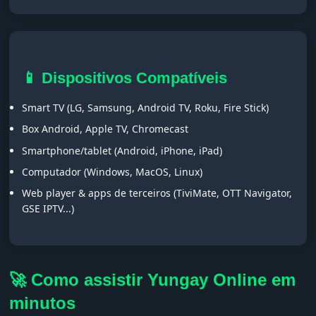
📱 Dispositivos Compatíveis
Smart TV (LG, Samsung, Android TV, Roku, Fire Stick)
Box Android, Apple TV, Chromecast
Smartphone/tablet (Android, iPhone, iPad)
Computador (Windows, MacOS, Linux)
Web player & apps de terceiros (TiviMate, OTT Navigator,
GSE IPTV...)
🚀 Como assistir Yungay Online em
minutos