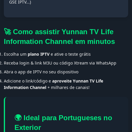
GSE IPTV...)
🚀 Como assistir Yunnan TV Life
Information Channel em minutos
Escolha um
plano IPTV
e ative o teste grátis
Receba login & link M3U ou código Xtream via WhatsApp
Abra o app de IPTV no seu dispositivo
Adicione o link/código e
aproveite Yunnan TV Life
Information Channel
+ milhares de canais!
🌍 Ideal para Portugueses no
Exterior