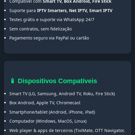
Compatível com
Smart TV, Box Android, Fire Stick
Suporte para
IPTV Smarters, Net IPTV, Smart IPTV
Testes grátis e suporte via WhatsApp 24/7
Sem contratos, sem fidelização
Pagamento seguro via PayPal ou cartão
📱 Dispositivos Compatíveis
Smart TV (LG, Samsung, Android TV, Roku, Fire Stick)
Box Android, Apple TV, Chromecast
Smartphone/tablet (Android, iPhone, iPad)
Computador (Windows, MacOS, Linux)
Web player & apps de terceiros (TiviMate, OTT Navigator,