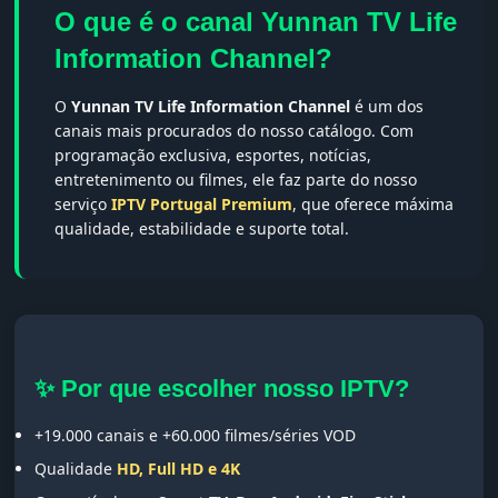
O que é o canal Yunnan TV Life
Information Channel?
O
Yunnan TV Life Information Channel
é um dos
canais mais procurados do nosso catálogo. Com
programação exclusiva, esportes, notícias,
entretenimento ou filmes, ele faz parte do nosso
serviço
IPTV Portugal Premium
, que oferece máxima
qualidade, estabilidade e suporte total.
✨ Por que escolher nosso IPTV?
+19.000 canais e +60.000 filmes/séries VOD
Qualidade
HD, Full HD e 4K