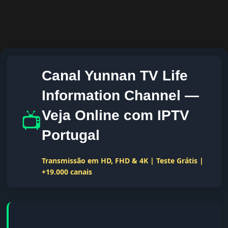
Canal Yunnan TV Life
Information Channel —
📺
Veja Online com IPTV
Portugal
Transmissão em HD, FHD & 4K | Teste Grátis |
+19.000 canais