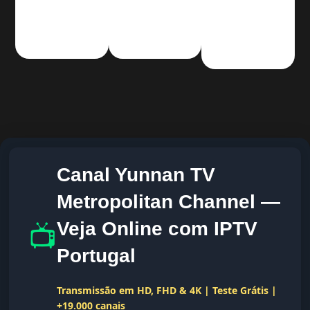
Canal Yunnan TV
Metropolitan Channel —
📺
Veja Online com IPTV
Portugal
Transmissão em HD, FHD & 4K | Teste Grátis |
+19.000 canais