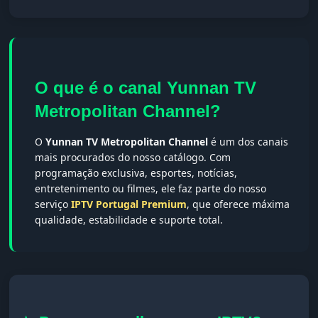
O que é o canal Yunnan TV
Metropolitan Channel?
O
Yunnan TV Metropolitan Channel
é um dos canais
mais procurados do nosso catálogo. Com
programação exclusiva, esportes, notícias,
entretenimento ou filmes, ele faz parte do nosso
serviço
IPTV Portugal Premium
, que oferece máxima
qualidade, estabilidade e suporte total.