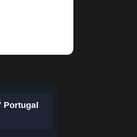
 Portugal