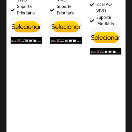
VIVO
VIVO
local AO
Suporte
Suporte
VIVO
Prioritário
Prioritário
Suporte
Prioritário
Selecionar
Selecionar
Selecionar