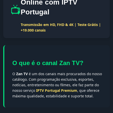
Online com IPTV
📺
Portugal
Transmissão em HD, FHD & 4K | Teste Grátis |
+19.000 canais
O que é o canal Zan TV?
O
Zan TV
é um dos canais mais procurados do nosso
catálogo. Com programação exclusiva, esportes,
notícias, entretenimento ou filmes, ele faz parte do
nosso serviço
IPTV Portugal Premium
, que oferece
máxima qualidade, estabilidade e suporte total.