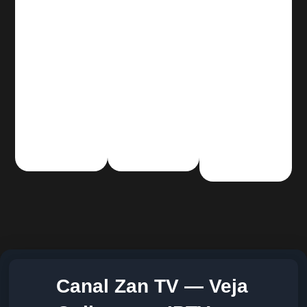
Canal Zan TV — Veja