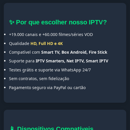
✨ Por que escolher nosso IPTV?
+19.000 canais e +60.000 filmes/séries VOD
Qualidade
HD, Full HD e 4K
Compatível com
Smart TV, Box Android, Fire Stick
Suporte para
IPTV Smarters, Net IPTV, Smart IPTV
Testes grátis e suporte via WhatsApp 24/7
Sem contratos, sem fidelização
Pagamento seguro via PayPal ou cartão
📱 Dispositivos Compatíveis