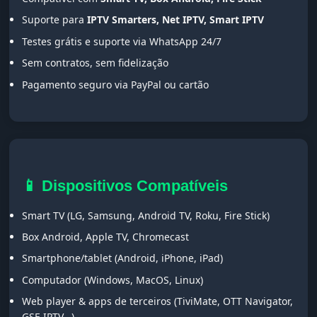
Suporte para
IPTV Smarters, Net IPTV, Smart IPTV
Testes grátis e suporte via WhatsApp 24/7
Sem contratos, sem fidelização
Pagamento seguro via PayPal ou cartão
📱 Dispositivos Compatíveis
Smart TV (LG, Samsung, Android TV, Roku, Fire Stick)
Box Android, Apple TV, Chromecast
Smartphone/tablet (Android, iPhone, iPad)
Computador (Windows, MacOS, Linux)
Web player & apps de terceiros (TiviMate, OTT Navigator,
GSE IPTV...)