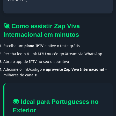
🚀 Como assistir Zap Viva
Internacional em minutos
Escolha um
plano IPTV
e ative o teste grátis
Receba login & link M3U ou código Xtream via WhatsApp
Abra o app de IPTV no seu dispositivo
Adicione o link/código e
aproveite Zap Viva Internacional
+
milhares de canais!
🌍 Ideal para Portugueses no
Exterior