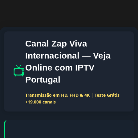
Canal Zap Viva
Internacional — Veja
📺
Online com IPTV
Portugal
Transmissão em HD, FHD & 4K | Teste Grátis |
+19.000 canais